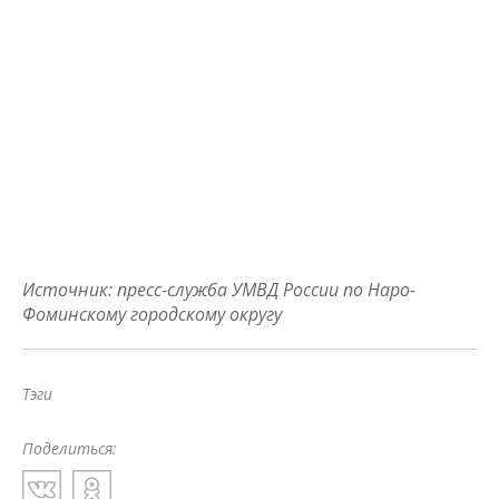
Источник: пресс-служба УМВД России по Наро-
Фоминскому городскому округу
Тэги
Поделиться: