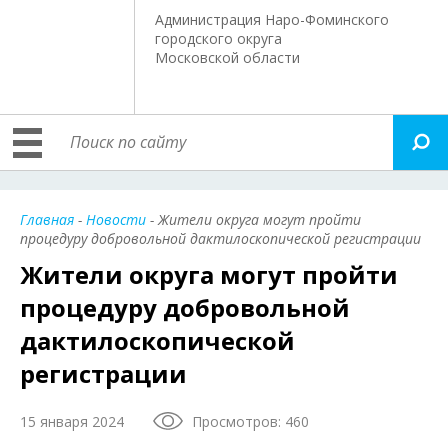
Администрация Наро-Фоминского
городского округа
Московской области
Главная
-
Новости
- Жители округа могут пройти
процедуру добровольной дактилоскопической регистрации
Жители округа могут пройти
процедуру добровольной
дактилоскопической
регистрации
15 января 2024
Просмотров: 460