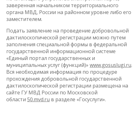
заверенная начальником территориального
органа МВД, России на районном уровне либо его
заместителем.
Подать заявление на проведение добровольной
дактилоскопической регистрации можно путем
заполнения специальной формы в федеральной
государственной информационной системе
«Единый портал государственных и
муниципальных услуг (функций)»
www.gosuslugi.ru
.
Вся необходимая информация по процедуре
прохождения добровольной государственной
дактилоскопической регистрации размещена на
сайте ГУ МВД России по Московской
области
50.mvd.ru
в разделе «Госуслуги».