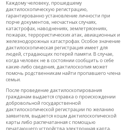
Каждому человеку, прошедшему
дактилоскопическую регистрацию,
гарантированно установление личности при
порче документов, несчастных случаях,
катастрофах, наводнениях, землетрясениях,
пожарах, террористических атак, авиационных и
железнодорожных катастрофах. Особое значение
дактилоскопическая регистрация имеет для
людей, страдающих потерей памяти. В случае,
когда человек не в состоянии сообщить о себе
какие-либо сведения, дактилоскопия может
помочь родственникам найти пропавшего члена
семьи.
После проведение дактилоскопирования
гражданам выдается справка о происхождении
добровольной государственной
дактилоскопической регистрации по желанию
заявителя, выдается кошм дактилоскопической
карты либо распечатанная с помощью
печатающего устройства электронная карта,