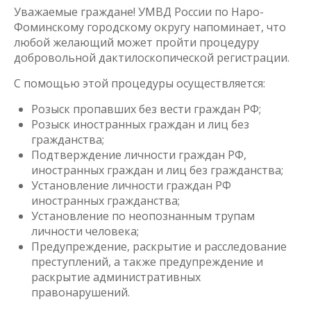
Уважаемые граждане! УМВД России по Наро-
Фоминскому городскому округу напоминает, что
любой желающий может пройти процедуру
добровольной дактилоскопической регистрации.
С помощью этой процедуры осуществляется:
Розыск пропавших без вести граждан РФ;
Розыск иностранных граждан и лиц без
гражданства;
Подтверждение личности граждан РФ,
иностранных граждан и лиц без гражданства;
Установление личности граждан РФ
иностранных гражданства;
Установление по неопознанным трупам
личности человека;
Предупреждение, раскрытие и расследование
преступлений, а также предупреждение и
раскрытие административных
правонарушений.