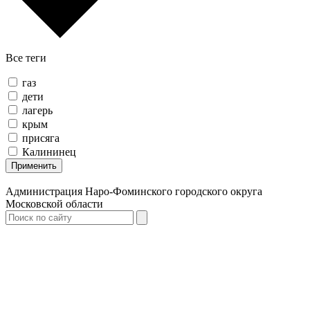
Все теги
газ
дети
лагерь
крым
присяга
Калининец
Применить
Администрация Наро-Фоминского городского округа
Московской области