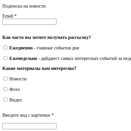
Подписка на новости
Email
*
Как часто вы хотите получать рассылку?
Ежедневно
- главные события дня
Еженедельно
- дайджест самых интересных событий за не
Какие материалы вам интересны?
Новости
Фото
Видео
Введите код с картинки
*