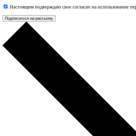
Настоящим подверждаю свое согласие на использование п
Подписаться на рассылку