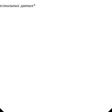
ерсональных данных
*