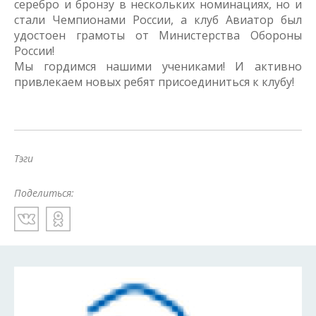
серебро и бронзу в нескольких номинациях, но и
стали Чемпионами России, а клуб Авиатор был
удостоен грамоты от Министерства Обороны
России!
Мы гордимся нашими учениками! И активно
привлекаем новых ребят присоединиться к клубу!
Тэги
Поделиться: