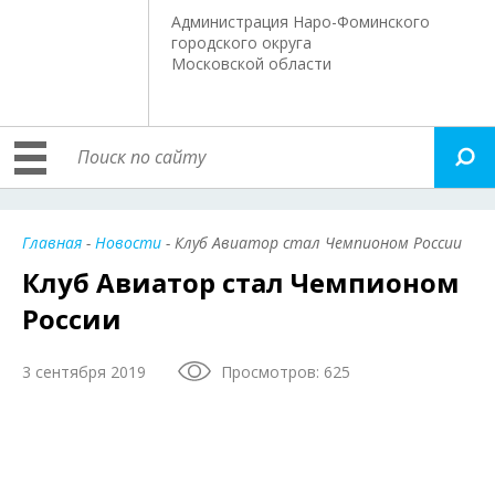
Администрация Наро-Фоминского
городского округа
Московской области
Главная
-
Новости
- Клуб Авиатор стал Чемпионом России
Клуб Авиатор стал Чемпионом
России
3 сентября 2019
Просмотров: 625