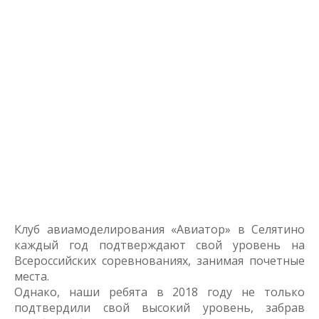
Клуб авиамоделирования «Авиатор» в Селятино
каждый год подтверждают свой уровень на
Всероссийских соревнованиях, занимая почетные
места.
Однако, наши ребята в 2018 году не только
подтвердили свой высокий уровень, забрав