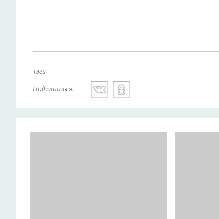
Тэги
Поделиться: