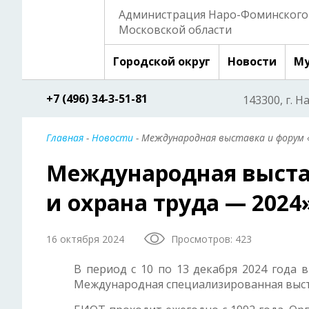
Администрация Наро-Фоминского 
Московской области
Городской округ
Новости
Му
+7 (496) 34-3-51-81
143300, г. Н
Главная
-
Новости
- Международная выставка и форум 
Международная выста
и охрана труда — 2024
16 октября 2024
Просмотров: 423
В период с 10 по 13 декабря 2024 года 
Международная специализированная выста