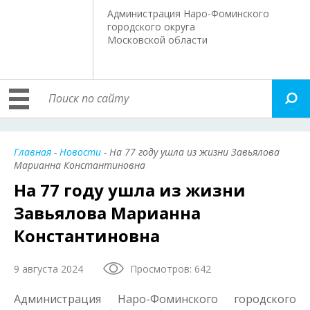
Администрация Наро-Фоминского
городского округа
Московской области
Главная
-
Новости
- На 77 году ушла из жизни Завьялова
Марианна Константиновна
На 77 году ушла из жизни
Завьялова Марианна
Константиновна
9 августа 2024
Просмотров: 642
Администрация Наро-Фоминского городского