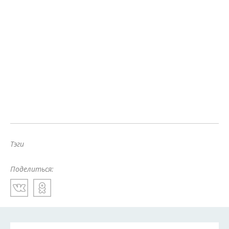
Тэги
Поделиться: