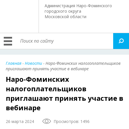
Администрация Наро-Фоминского
городского округа
Московской области
Главная
-
Новости
- Наро-Фоминских налогоплательщиков
приглашают принять участие в вебинаре
Наро-Фоминских
налогоплательщиков
приглашают принять участие в
вебинаре
26 марта 2024
Просмотров: 1496