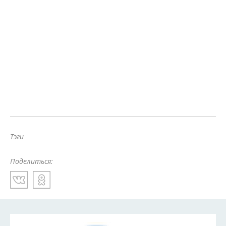
Тэги
Поделиться: