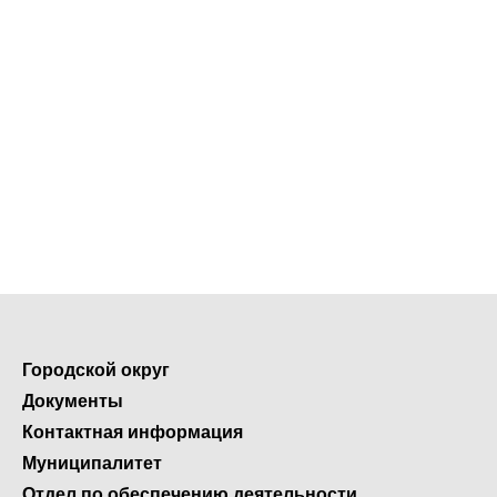
Городской округ
Документы
Контактная информация
Муниципалитет
Отдел по обеспечению деятельности