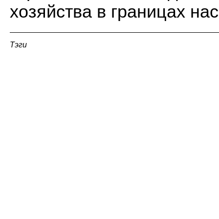
хозяйства в границах нас
Тэги