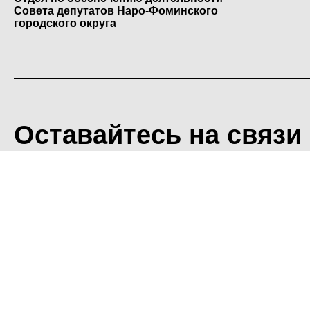
Совета депутатов Наро-Фоминского
городского округа
Оставайтесь на связи
<