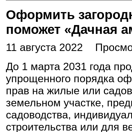
Оформить загород
поможет «Дачная а
11 августа 2022
Просмо
До 1 марта 2031 года пр
упрощенного порядка оф
прав на жилые или садо
земельном участке, пре
садоводства, индивидуа
строительства или для в