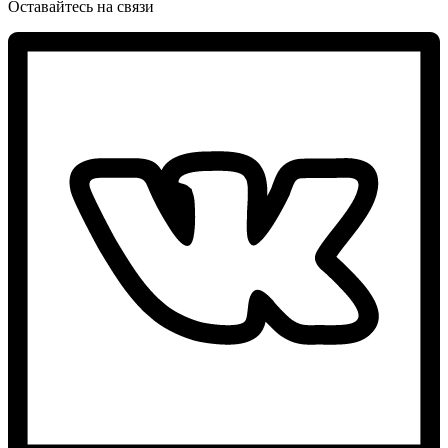
Оставайтесь на связи