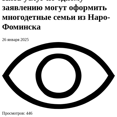
заявлению могут оформить
многодетные семьи из Наро-
Фоминска
26 января 2025
Просмотров: 446