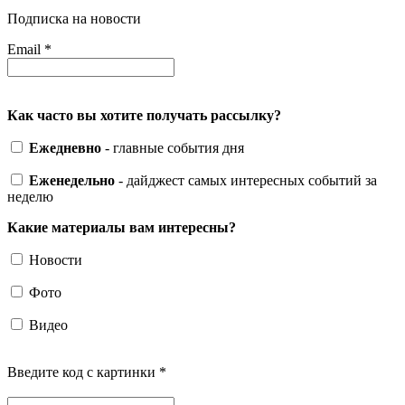
Подписка на новости
Email
*
Как часто вы хотите получать рассылку?
Ежедневно
- главные события дня
Еженедельно
- дайджест самых интересных событий за
неделю
Какие материалы вам интересны?
Новости
Фото
Видео
Введите код с картинки
*