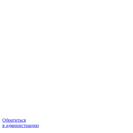
Обратиться
в администрацию