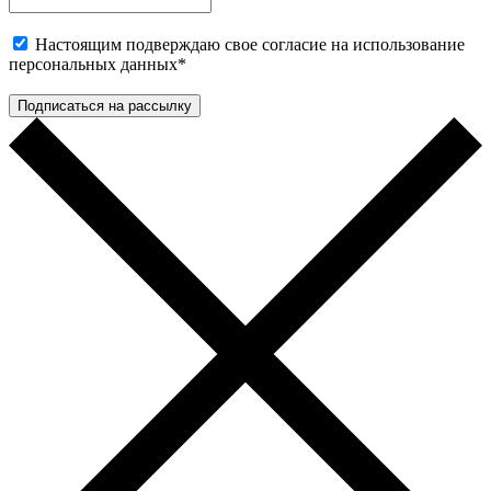
Настоящим подверждаю свое согласие на использование
персональных данных
*
Подписаться на рассылку