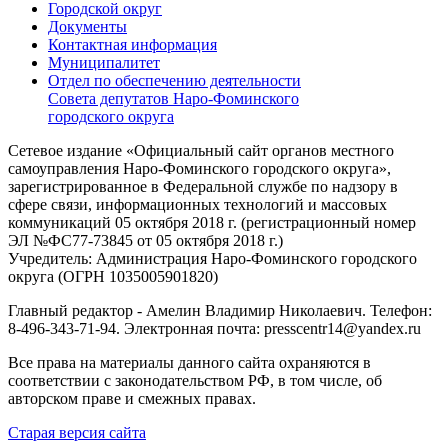
Городской округ
Документы
Контактная информация
Муниципалитет
Отдел по обеспечению деятельности
Совета депутатов Наро-Фоминского
городского округа
Сетевое издание «Официальный сайт органов местного
самоуправления Наро-Фоминского городского округа»,
зарегистрированное в Федеральной службе по надзору в
сфере связи, информационных технологий и массовых
коммуникаций 05 октября 2018 г. (регистрационный номер
ЭЛ №ФС77-73845 от 05 октября 2018 г.)
Учредитель: Администрация Наро-Фоминского городского
округа (ОГРН 1035005901820)
Главный редактор - Амелин Владимир Николаевич. Телефон:
8-496-343-71-94. Электронная почта: presscentr14@yandex.ru
Все права на материалы данного сайта охраняются в
соответствии с законодательством РФ, в том числе, об
авторском праве и смежных правах.
Старая версия сайта