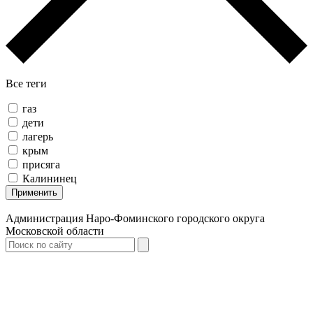
Все теги
газ
дети
лагерь
крым
присяга
Калининец
Применить
Администрация Наро-Фоминского городского округа
Московской области