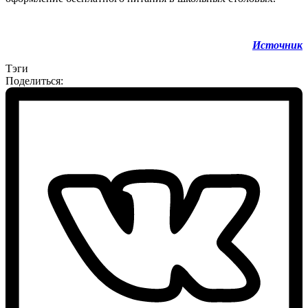
Источник
Тэги
Поделиться: