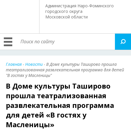
Администрация Наро-Фоминского
городского округа
Московской области
Главная
-
Новости
- В Доме культуры Таширово прошла
театрализованная развлекательная программа для детей
"В гостях у Масленицы"
В Доме культуры Таширово
прошла театрализованная
развлекательная программа
для детей «В гостях у
Масленицы»