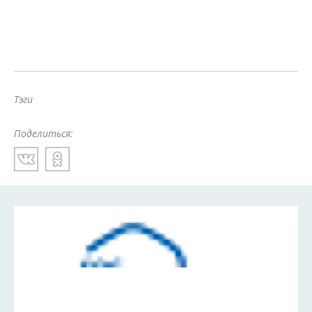
Тэги
Поделиться: