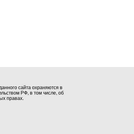
данного сайта охраняются в
ельством РФ, в том числе, об
ых правах.