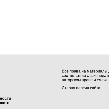
Все права на материалы 
соответствии с законодат
авторском праве и смежн
Старая версия сайта
ьности
ского