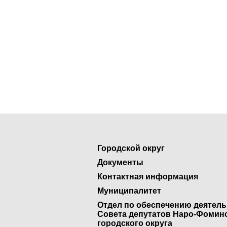
Городской округ
Документы
Контактная информация
Муниципалитет
Отдел по обеспечению деятел
Совета депутатов Наро-Фомин
городского округа