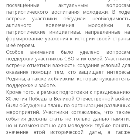
посвящённые актуальным вопросам
патриотического воспитания молодёжи. В ходе
встречи участники обсудили необходимость
активного вовлечения молодёжи в
патриотические инициативы, направленные на
формирование уважения к истории своей страны
и её героям.
Особое внимание было уделено вопросам
поддержки участников СВО и их семей. Участники
встречи отметили важность создания условий для
оказания помощи тем, кто защищает интересы
Родины, а также их близким, которые нуждаются в
поддержке и заботе.
Кроме того, в рамках подготовки к празднованию
80-летия Победы в Великой Отечественной войне
были обсуждены планы по организации различных
мероприятий. Участники согласились, что такие
события должны стать не только данью памяти,
но и возможностью для молодежи глубже понять
значение этой исторической даты, а также