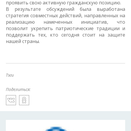
проявить свою активную гражданскую позицию.
В результате обсуждений была выработана
стратегия совместных действий, направленных на
реализацию намеченных инициатив, что
позволит укрепить патриотические традиции и
поддержать тех, кто сегодня стоит на защите
нашей страны.
Тэги
Поделиться: