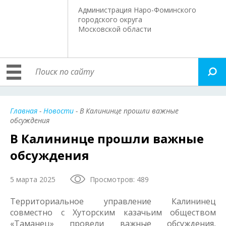
Администрация Наро-Фоминского
городского округа
Московской области
Главная
-
Новости
- В Калининце прошли важные
обсуждения
В Калининце прошли важные
обсуждения
5 марта 2025
Просмотров: 489
Территориальное управление Калининец
совместно с Хуторским казачьим обществом
«Таманец» провели важные обсуждения,