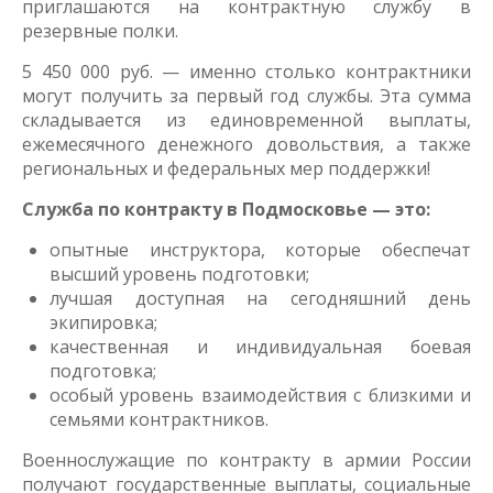
приглашаются на контрактную службу в
резервные полки.
5 450 000 руб. — именно столько контрактники
могут получить за первый год службы. Эта сумма
складывается из единовременной выплаты,
ежемесячного денежного довольствия, а также
региональных и федеральных мер поддержки!
Служба по контракту в Подмосковье — это:
опытные инструктора, которые обеспечат
высший уровень подготовки;
лучшая доступная на сегодняшний день
экипировка;
качественная и индивидуальная боевая
подготовка;
особый уровень взаимодействия с близкими и
семьями контрактников.
Военнослужащие по контракту в армии России
получают государственные выплаты, социальные