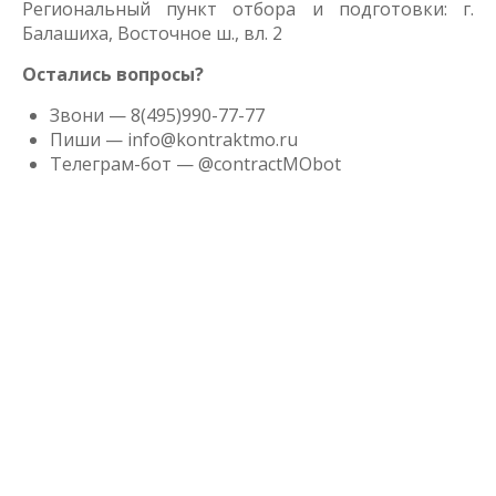
Региональный пункт отбора и подготовки: г.
Балашиха, Восточное ш., вл. 2
Остались вопросы?
Звони — 8(495)990-77-77
Пиши — info@kontraktmo.ru
Телеграм-бот — @contractMObot