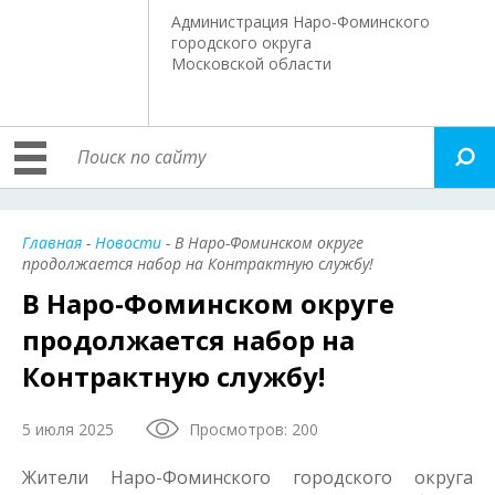
Администрация Наро-Фоминского
городского округа
Московской области
Главная
-
Новости
- В Наро-Фоминском округе
продолжается набор на Контрактную службу!
В Наро-Фоминском округе
продолжается набор на
Контрактную службу!
5 июля 2025
Просмотров: 200
Жители Наро-Фоминского городского округа