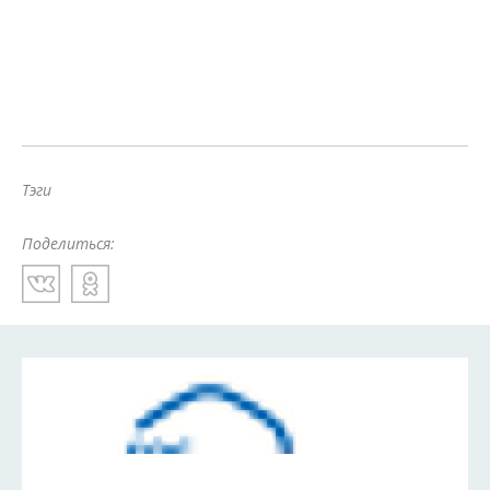
Тэги
Поделиться: