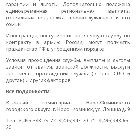
гарантии и льготы. Дополнительно положена
единовременная региональная выплата,
социальная поддержка военнослужащего и его
семьи.
Иностранцы, поступившие на военную службу по
контракту в армию России, могут получить
гражданство РФ в упрощенном порядке.
Условия прохождения службы, выплаты и льготы
зависят от звания, воинской должности, выслуги
лет, места прохождения службы (в зоне СВО и
другой) и других факторов.
Все подробности:
Военный комиссариат Наро-Фоминского
городского округа: г. Наро-Фоминск, ул. Ленина д. 9
Тел.: 8(496)343-75-77, 8(496)343-70-71, 8(496)343-66-
20