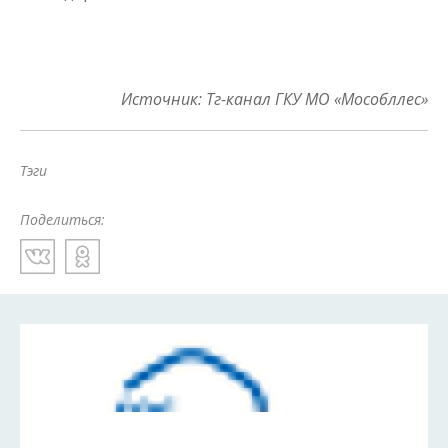
Источник: Тг-канал ГКУ МО «Мособллес»
Тэги
Поделиться: