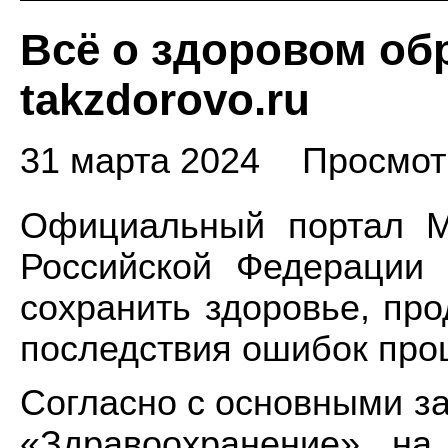
Всё о здоровом об
takzdorovo.ru
31 марта 2024
Просмот
Официальный портал М
Российской Федерации 
сохранить здоровье, пр
последствия ошибок про
Согласно с основными з
«Здравоохранение» н