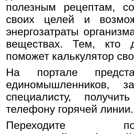
полезным рецептам, со
своих целей и возмож
энергозатраты организм
веществах. Тем, кто 
поможет калькулятор сво
На портале предста
единомышленников, за
специалисту, получит
телефону горячей линии.
Переходит