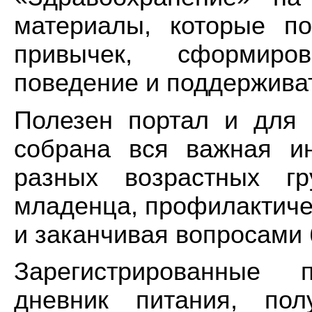
материалы, которые по
привычек, сформиро
поведение и поддержива
Полезен портал и для 
собрана вся важная и
разных возрастных гр
младенца, профилактичес
и заканчивая вопросами 
Зарегистрированные 
дневник питания, по