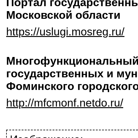
Портал государственн
Московской области
https://uslugi.mosreg.ru/
Многофункциональный 
государственных и мун
Фоминского городского
http://mfcmonf.netdo.ru/