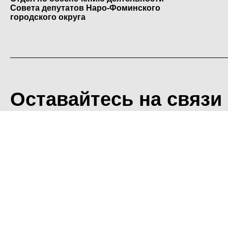
Совета депутатов Наро-Фоминского
городского округа
Оставайтесь на связи
<