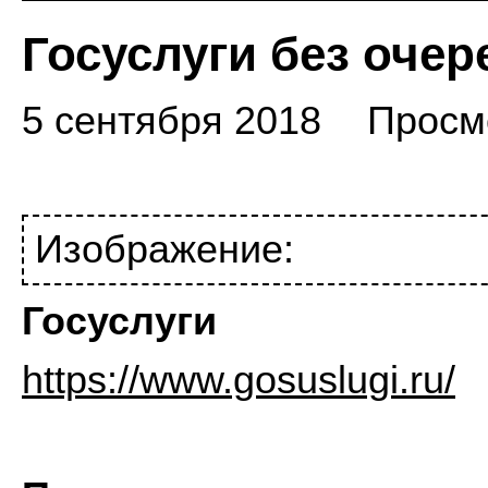
Госуслуги без очер
5 сентября 2018
Просм
Изображение:
Госуслуги
https://www.gosuslugi.ru/