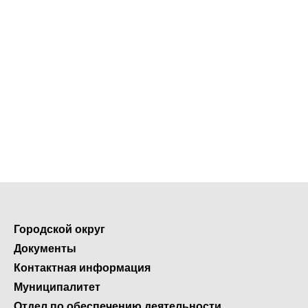
Городской округ
Документы
Контактная информация
Муниципалитет
Отдел по обеспечению деятельности