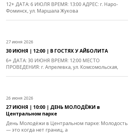
12+ ДАТА: 6 ИЮЛЯ ВРЕМЯ: 13:00 АДРЕС: г. Наро-
Фоминск, ул. Маршала Жукова
27 июня 2026
30 ИЮНЯ | 12:00 | В ГОСТЯХ У АЙБОЛИТА
6+ ДАТА: 30 ИЮНЯ ВРЕМЯ: 12:00 МЕСТО
ПРОВЕДЕНИЯ: г. Апрелевка, ул. Комсомольская,
26 июня 2026
27 ИЮНЯ | 10:00 | ДЕНЬ МОЛОДЁЖИ в
Центральном парке
День Молодёжи в Центральном парке: Молодость
— это когда нет границ, а