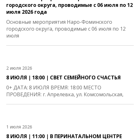
городского округа, проводимые с 06 июля по 12
июля 2026 года
Основные мероприятия Наро-Фоминского
городского округа, проводимые с 06 июля по 12
июля
2 июля 2026
8 ИЮЛЯ | 18:00 | СВЕТ СЕМЕЙНОГО СЧАСТЬЯ
0+ ДАТА: 8 ИЮЛЯ ВРЕМЯ: 18:00 МЕСТО
ПРОВЕДЕНИЯ: г. Апрелевка, ул. Комсомольская,
1 июля 2026
8 ИЮЛЯ | 11:00 | В ПЕРИНАТАЛЬНОМ ЦЕНТРЕ