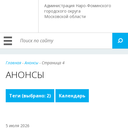
Администрация Наро-Фоминского
городского округа
Московской области
Главная
-
Анонсы
- Страница 4
АНОНСЫ
Теги
(выбрано: 2)
Календарь
5 июля 2026