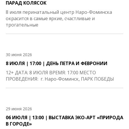
ПАРАД КОЛЯСОК
8 июля перинатальный центр Наро-Фоминска
окрасится в самые яркие, счастливые и
трогательные
30 июня 2026
8 ИЮЛЯ | 17:00 | ДЕНЬ ПЕТРА И ФЕВРОНИИ
12+ ДАТА: 8 ИЮЛЯ ВРЕМЯ: 17:00 МЕСТО
ПРОВЕДЕНИЯ: г. Наро-Фоминск, ПАРК ПОБЕДЫ
29 июня 2026
06 ИЮЛЯ | 13:00 | ВЫСТАВКА ЭКО-АРТ «ПРИРОДА
В ГОРОДЕ»