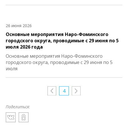
26 июня 2026
Основные мероприятия Наро-Фоминского
городского округа, проводимые с 29 июня по 5
июля 2026 года
Основные мероприятия Наро-Фоминского
городского округа, проводимые с 29 июня по 5
июля
4
Поделиться: