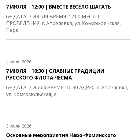
7 ИЮЛЯ | 12:00 | ВМЕСТЕ ВЕСЕЛО ШАГАТЬ
6+ ДАТА: 7 ИЮЛЯ ВРЕМЯ: 12:00 МЕСТО
ПРОВЕДЕНИЯ: г. Апрелевка, ул. Комсомольская,
Парк
4 июля 2026
7 ИЮЛЯ | 10:30 | СЛАВНЫЕ ТРАДИЦИИ
РУССКОГО ФЛОТА:ЧЕСМА
6+ ДАТА: 7 Июля ВРЕМЯ: 10:30 АДРЕС: г. Апрелевка,
ул. Комсомольская, д.
3 июля 2026
Основные мероприятия Наро-Фоминского