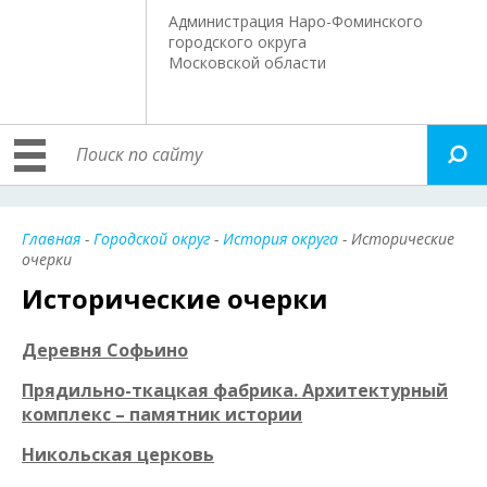
Администрация Наро-Фоминского
городского округа
Московской области
Главная
-
Городской округ
-
История округа
- Исторические
очерки
Исторические очерки
Деревня Софьино
Прядильно-ткацкая фабрика. Архитектурный
комплекс – памятник истории
Никольская церковь