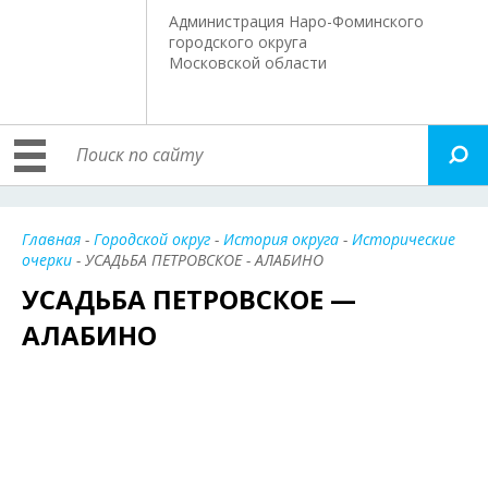
Администрация Наро-Фоминского
городского округа
Московской области
Главная
-
Городской округ
-
История округа
-
Исторические
очерки
- УСАДЬБА ПЕТРОВСКОЕ - АЛАБИНО
УСАДЬБА ПЕТРОВСКОЕ —
АЛАБИНО