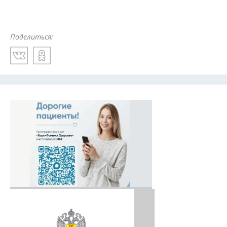
Поделиться: