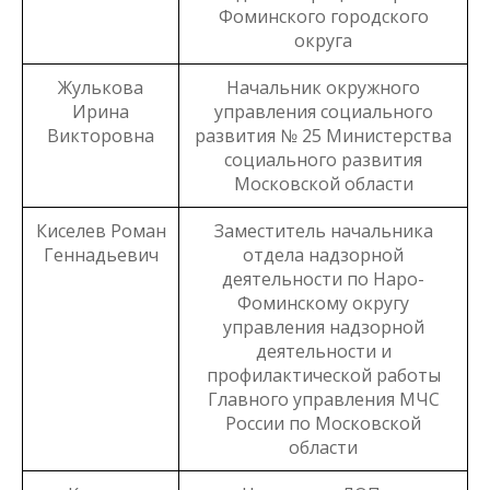
Фоминского городского
округа
Жулькова
Начальник окружного
Ирина
управления социального
Викторовна
развития № 25 Министерства
социального развития
Московской области
Киселев Роман
Заместитель начальника
Геннадьевич
отдела надзорной
деятельности по Наро-
Фоминскому округу
управления надзорной
деятельности и
профилактической работы
Главного управления МЧС
России по Московской
области