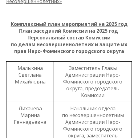
несовершеннолетних»
Комплексный план мероприятий на 2025 год
План заседаний Комиссии на 2025 год
Персональный состав Комиссии
по делам несовершеннолетних и защите их
прав Наро-Фоминского городского округа
Малыхина
Заместитель Главы
Светлана
Администрации Наро-
Михайловна
Фоминского городского
округа, председатель
Комиссии
Лихачева
Начальник отдела
Марина
по несовершеннолетним
Геннадьевна
Администрации Наро-
Фоминского городского
округа, заместитель