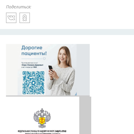
Поделиться: