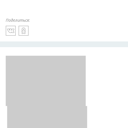
Поделиться: