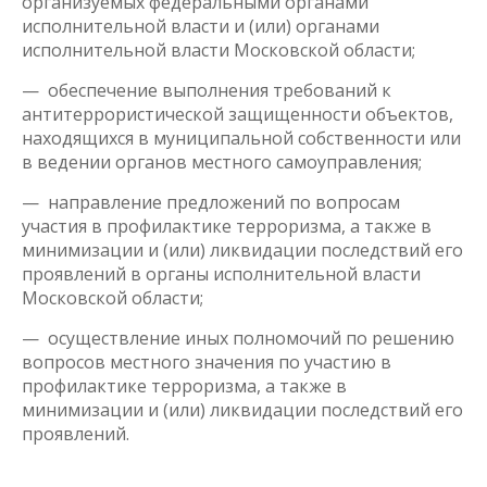
организуемых федеральными органами
исполнительной власти и (или) органами
исполнительной власти Московской области;
— обеспечение выполнения требований к
антитеррористической защищенности объектов,
находящихся в муниципальной собственности или
в ведении органов местного самоуправления;
— направление предложений по вопросам
участия в профилактике терроризма, а также в
минимизации и (или) ликвидации последствий его
проявлений в органы исполнительной власти
Московской области;
— осуществление иных полномочий по решению
вопросов местного значения по участию в
профилактике терроризма, а также в
минимизации и (или) ликвидации последствий его
проявлений.