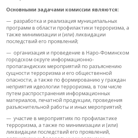
Основными задачами комиссии являются:
— разработка и реализация муниципальных
программ в области профилактики терроризма, а
также минимизации и (или) ликвидации
последствий его проявлений;
— организация и проведение в Наро-Фоминском
городском округе информационно-
пропагандиских мероприятий по разъяснению
сущности терроризма и его общественной
опасности, а также по формированию у граждан
неприятия идеологии терроризма, в том числе
путем распространения информационных
материалов, печатной продукции, проведения
разъяснительной работы и иных мероприятий;
— участие в мероприятиях по профилактике
терроризма, а также по минимизации и (или)
ликвидации последствий его проявлений,