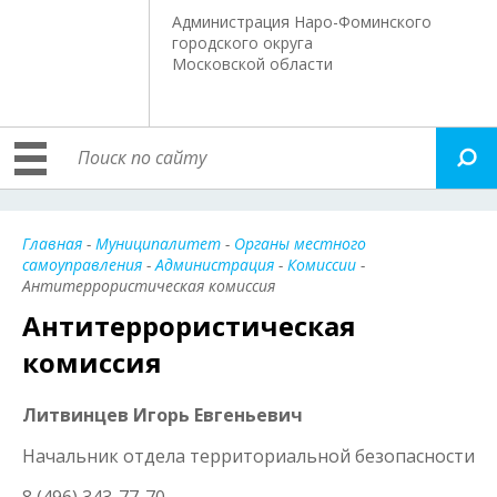
Администрация Наро-Фоминского
городского округа
Московской области
Главная
-
Муниципалитет
-
Органы местного
самоуправления
-
Администрация
-
Комиссии
-
Антитеррористическая комиссия
Антитеррористическая
комиссия
Литвинцев Игорь Евгеньевич
Начальник отдела территориальной безопасности