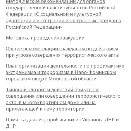
Методические рекомендации для органов
государственной власти субъектов Российской
Федерации «О социальной и культурной
адаптации и интеграции иностранных граждан в
Российской Федерации»
Методика проведения эвакуации
Общие рекомендации гражданам по действиям
при угрозе совершения террористического акта
План организации деятельности по профилактике
экстремизма и терроризма в Наро-Фоминском
городском округе Московской области
Типовой алгоритм действий при угрозе
совершения или совершении террористического
акта в многоквартирном доме или на
прилегающей к нему территории
Памятка для лиц, прибывших из Украины, ЛНР и
ДНР