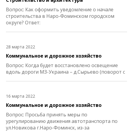
Строительство и архитектура
Вопрос: Как оформить уведомление о начале
строительства в Наро-Фоминском городском
округе? Ответ:
28 марта 2022
Коммунальное и дорожное хозяйство
Вопрос: Когда будет восстановлено освещение
вдоль дороги МЗ-Украина – д.Сырьево (поворот с
16 марта 2022
Коммунальное и дорожное хозяйство
Вопрос: Просьба принять меры по
урегулированию движения автотранспорта по
ул.Новикова г.Наро-Фоминск, из-за