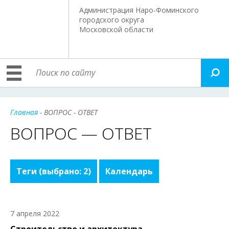
Администрация Наро-Фоминского
городского округа
Московской области
Главная
- ВОПРОС - ОТВЕТ
ВОПРОС — ОТВЕТ
Теги
(выбрано: 2)
Календарь
7 апреля 2022