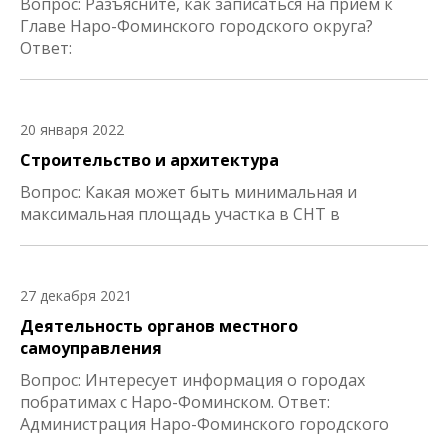
Вопрос: Разъясните, как записаться на прием к
Главе Наро-Фоминского городского округа?
Ответ:
20 января 2022
Строительство и архитектура
Вопрос: Какая может быть минимальная и
максимальная площадь участка в СНТ в
27 декабря 2021
Деятельность органов местного
самоуправления
Вопрос: Интересует информация о городах
побратимах с Наро-Фоминском. Ответ:
Администрация Наро-Фоминского городского