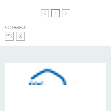
1
Поделиться: