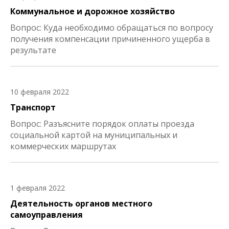
Коммунальное и дорожное хозяйство
Вопрос: Куда необходимо обращаться по вопросу
получения компенсации причиненного ущерба в
результате
10 февраля 2022
Транспорт
Вопрос: Разъясните порядок оплаты проезда
социальной картой на муниципальных и
коммерческих маршрутах
1 февраля 2022
Деятельность органов местного
самоуправления