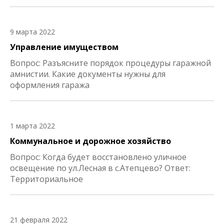
9 марта 2022
Управление имуществом
Вопрос: Разъясните порядок процедуры гаражной
амнистии. Какие документы нужны для
оформления гаража
1 марта 2022
Коммунальное и дорожное хозяйство
Вопрос: Когда будет восстановлено уличное
освещение по ул.Лесная в с.Атепцево? Ответ:
Территориальное
21 февраля 2022