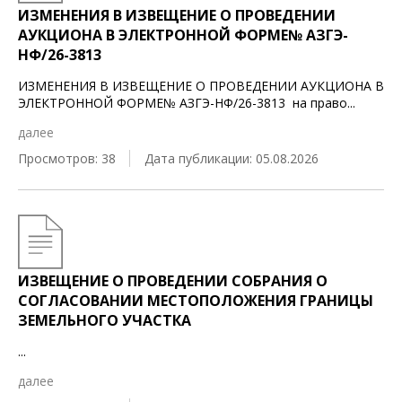
ИЗМЕНЕНИЯ В ИЗВЕЩЕНИЕ О ПРОВЕДЕНИИ
АУКЦИОНА В ЭЛЕКТРОННОЙ ФОРМЕ№ АЗГЭ-
НФ/26-3813
ИЗМЕНЕНИЯ В ИЗВЕЩЕНИЕ О ПРОВЕДЕНИИ АУКЦИОНА В
ЭЛЕКТРОННОЙ ФОРМЕ№ АЗГЭ-НФ/26-3813 на право
...
далее
Просмотров: 38
Дата публикации: 05.08.2026
ИЗВЕЩЕНИЕ О ПРОВЕДЕНИИ СОБРАНИЯ О
СОГЛАСОВАНИИ МЕСТОПОЛОЖЕНИЯ ГРАНИЦЫ
ЗЕМЕЛЬНОГО УЧАСТКА
...
далее