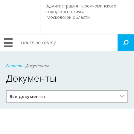
Администрация Наро-Фоминского
городского округа
Московской области
Главная
- Документы
Документы
Все документы