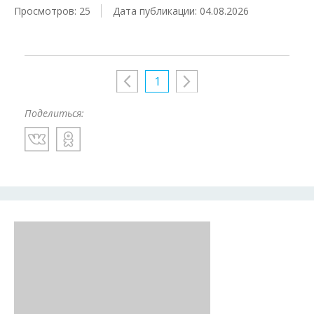
Просмотров: 25
Дата публикации: 04.08.2026
1
Поделиться: