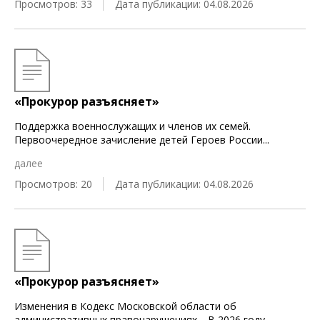
Просмотров: 33
Дата публикации: 04.08.2026
«Прокурор разъясняет»
Поддержка военнослужащих и членов их семей.
Первоочередное зачисление детей Героев России
...
далее
Просмотров: 20
Дата публикации: 04.08.2026
«Прокурор разъясняет»
Изменения в Кодекс Московской области об
административных правонарушениях. В 2026 году
...