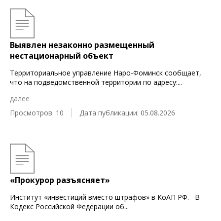
Выявлен незаконно размещенный
нестационарный объект
Территориальное управление Наро-Фоминск сообщает,
что на подведомственной территории по адресу:
...
далее
Просмотров: 10
Дата публикации: 05.08.2026
«Прокурор разъясняет»
Институт «инвестиций вместо штрафов» в КоАП РФ. В
Кодекс Российской Федерации об
...