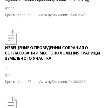
далее
Просмотров: 12
Дата публикации: 04.08.2026
ИЗВЕЩЕНИЕ О ПРОВЕДЕНИИ СОБРАНИЯ О
СОГЛАСОВАНИИ МЕСТОПОЛОЖЕНИЯ ГРАНИЦЫ
ЗЕМЕЛЬНОГО УЧАСТКА
...
далее
Просмотров: 27
Дата публикации: 04.08.2026