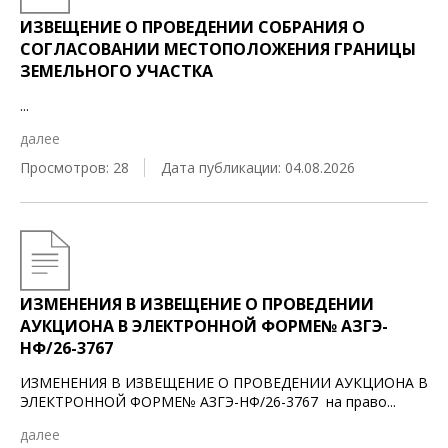
ИЗВЕЩЕНИЕ О ПРОВЕДЕНИИ СОБРАНИЯ О
СОГЛАСОВАНИИ МЕСТОПОЛОЖЕНИЯ ГРАНИЦЫ
ЗЕМЕЛЬНОГО УЧАСТКА
...
далее
Просмотров: 28
Дата публикации: 04.08.2026
ИЗМЕНЕНИЯ В ИЗВЕЩЕНИЕ О ПРОВЕДЕНИИ
АУКЦИОНА В ЭЛЕКТРОННОЙ ФОРМЕ№ АЗГЭ-
НФ/26-3767
ИЗМЕНЕНИЯ В ИЗВЕЩЕНИЕ О ПРОВЕДЕНИИ АУКЦИОНА В
ЭЛЕКТРОННОЙ ФОРМЕ№ АЗГЭ-НФ/26-3767 на право
...
далее