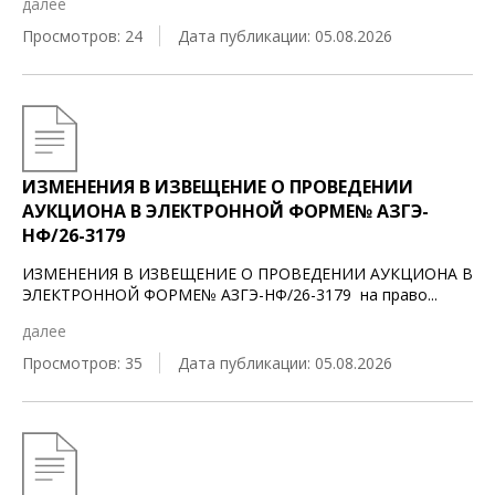
далее
Просмотров: 24
Дата публикации: 05.08.2026
ИЗМЕНЕНИЯ В ИЗВЕЩЕНИЕ О ПРОВЕДЕНИИ
АУКЦИОНА В ЭЛЕКТРОННОЙ ФОРМЕ№ АЗГЭ-
НФ/26-3179
ИЗМЕНЕНИЯ В ИЗВЕЩЕНИЕ О ПРОВЕДЕНИИ АУКЦИОНА В
ЭЛЕКТРОННОЙ ФОРМЕ№ АЗГЭ-НФ/26-3179 на право
...
далее
Просмотров: 35
Дата публикации: 05.08.2026