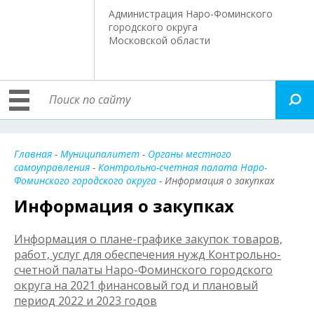
Администрация Наро-Фоминского
городского округа
Московской области
Главная
-
Муниципалитет
-
Органы местного
самоуправления
-
Контрольно-счетная палата Наро-
Фоминского городского округа
- Информация о закупках
Информация о закупках
Информация о плане-графике закупок товаров,
работ, услуг для обеспечения нужд Контрольно-
счетной палаты Наро-Фоминского городского
округа на 2021 финансовый год и плановый
период 2022 и 2023 годов