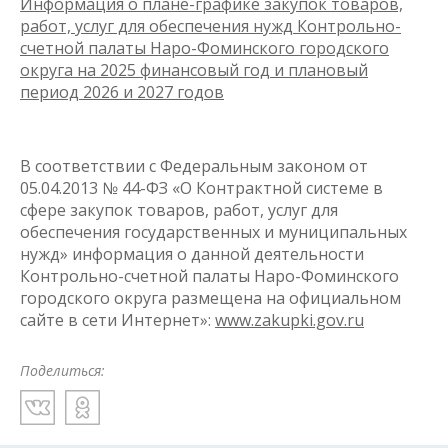
Информация о плане-графике закупок товаров,
работ, услуг для обеспечения нужд Контрольно-
счетной палаты Наро-Фоминского городского
округа на 2025 финансовый год и плановый
период 2026 и 2027 годов
В соответствии с Федеральным законом от
05.04.2013 № 44-ФЗ «О Контрактной системе в
сфере закупок товаров, работ, услуг для
обеспечения государственных и муниципальных
нужд» информация о данной деятельности
Контрольно-счетной палаты Наро-Фоминского
городского округа размещена на официальном
сайте в сети Интернет»:
www.zakupki.gov.ru
Поделиться: