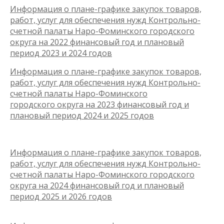
Информация о плане-графике закупок товаров,
работ, услуг для обеспечения нужд Контрольно-
счетной палаты Наро-Фоминского городского
округа на 2022 финансовый год и плановый
период 2023 и 2024 годов
Информация о плане-графике закупок товаров,
работ, услуг для обеспечения нужд Контрольно-
счетной палаты Наро-Фоминского
городского округа на 2023 финансовый год и
плановый период 2024 и 2025 годов
Информация о плане-графике закупок товаров,
работ, услуг для обеспечения нужд Контрольно-
счетной палаты Наро-Фоминского городского
округа на 2024 финансовый год и плановый
период 2025 и 2026 годов