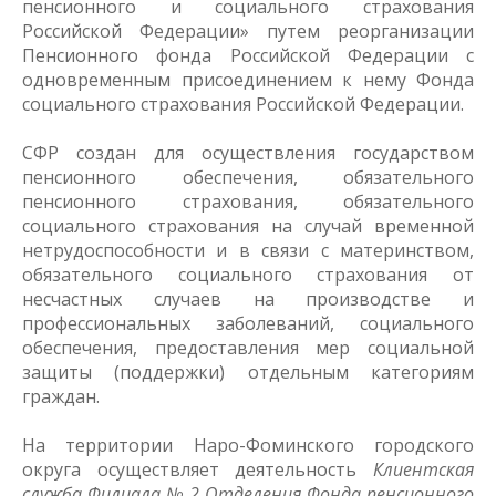
пенсионного и социального страхования
Российской Федерации» путем реорганизации
Пенсионного фонда Российской Федерации с
одновременным присоединением к нему Фонда
социального страхования Российской Федерации.
СФР создан для осуществления государством
пенсионного обеспечения, обязательного
пенсионного страхования, обязательного
социального страхования на случай временной
нетрудоспособности и в связи с материнством,
обязательного социального страхования от
несчастных случаев на производстве и
профессиональных заболеваний, социального
обеспечения, предоставления мер социальной
защиты (поддержки) отдельным категориям
граждан.
На территории Наро-Фоминского городского
округа осуществляет деятельность
Клиентская
служба Филиала № 2 Отделения Фонда пенсионного