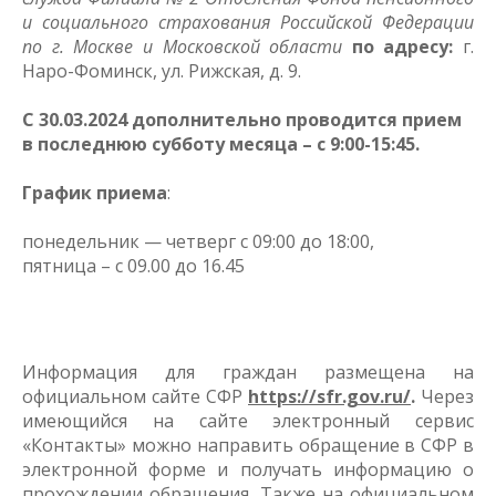
и социального страхования Российской Федерации
по г. Москве и Московской области
по адресу:
г.
Наро-Фоминск, ул. Рижская, д. 9.
С 30.03.2024 дополнительно проводится прием
в последнюю субботу месяца – с 9:00-15:45.
График приема
:
понедельник — четверг с 09:00 до 18:00,
пятница – с 09.00 до 16.45
Информация для граждан размещена на
официальном сайте СФР
https://sfr.gov.ru/
.
Через
имеющийся на сайте электронный сервис
«Контакты» можно направить обращение в СФР в
электронной форме и получать информацию о
прохождении обращения. Также на официальном