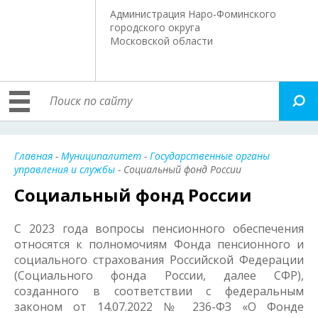
Администрация Наро-Фоминского
городского округа
Московской области
Главная
-
Муниципалитет
-
Государственные органы
управления и службы
- Социальный фонд России
Социальный фонд России
С 2023 года вопросы пенсионного обеспечения
относятся к полномочиям Фонда пенсионного и
социального страхования Российской Федерации
(Социального фонда России, далее СФР),
созданного в соответствии с федеральным
законом от 14.07.2022 № 236-ФЗ «О Фонде