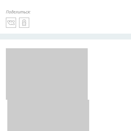
Поделиться: