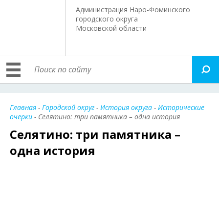
Администрация Наро-Фоминского
городского округа
Московской области
Главная
-
Городской округ
-
История округа
-
Исторические
очерки
- Селятино: три памятника – одна история
Селятино: три памятника –
одна история