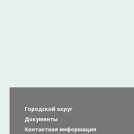
Городской округ
Документы
Контактная информация