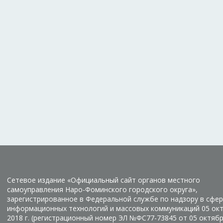
Сетевое издание «Официальный сайт органов местного
самоуправления Наро-Фоминского городского округа»,
зарегистрированное в Федеральной службе по надзору в сфер
информационных технологий и массовых коммуникаций 05 ок
2018 г. (регистрационный номер ЭЛ №ФС77-73845 от 05 октяб