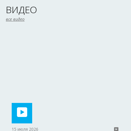
ВИДЕО
все видео
15 июля 2026