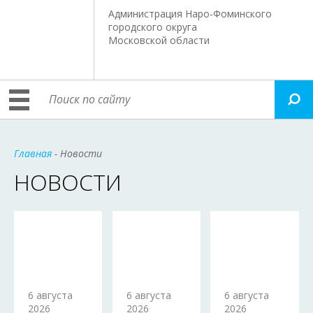
Администрация Наро-Фоминского
городского округа
Московской области
Главная
- Новости
НОВОСТИ
6 августа
6 августа
6 августа
2026
2026
2026