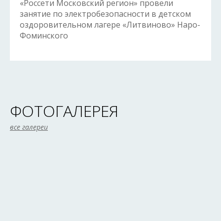
«Россети Московский регион» провели
занятие по электробезопасности в детском
оздоровительном лагере «Литвиново» Наро-
Фоминского
ФОТОГАЛЕРЕЯ
все галереи