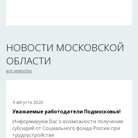
НОВОСТИ МОСКОВСКОЙ
ОБЛАСТИ
все новости
4 августа 2026
Уважаемые работодатели Подмосковья!
Информируем Вас о возможности получения
субсидий от Социального фонда России при
трудоустройстве