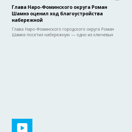
Глава Наро-Фоминского округа Роман
Шамнэ оценил ход благоустройства
набережной
Глава Наро‑Фоминского городского округа Роман
Шамнэ посетил набережную — одно из ключевых