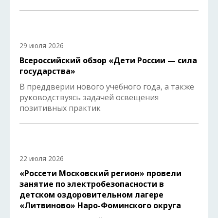
29 июля 2026
Всероссийский обзор «Дети России — сила
государства»
В преддверии нового учебного года, а также
руководствуясь задачей освещения
позитивных практик
22 июля 2026
«Россети Московский регион» провели
занятие по электробезопасности в
детском оздоровительном лагере
«Литвиново» Наро-Фоминского округа