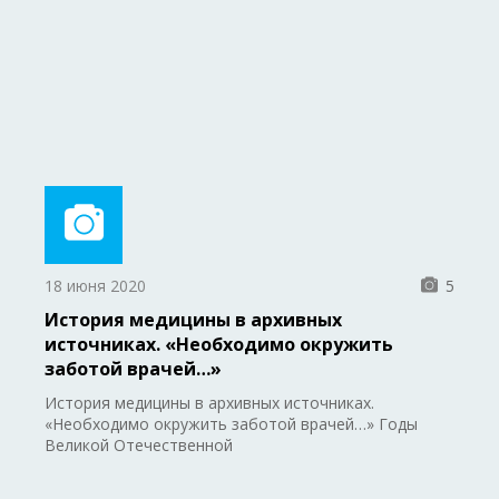
18 июня 2020
5
История медицины в архивных
источниках. «Необходимо окружить
заботой врачей…»
История медицины в архивных источниках.
«Необходимо окружить заботой врачей…» Годы
Великой Отечественной