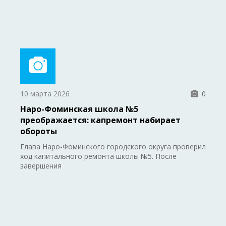
10 марта 2026
0
Наро-Фоминская школа №5
преображается: капремонт набирает
обороты
Глава Наро-Фоминского городского округа проверил
ход капитального ремонта школы №5. После
завершения