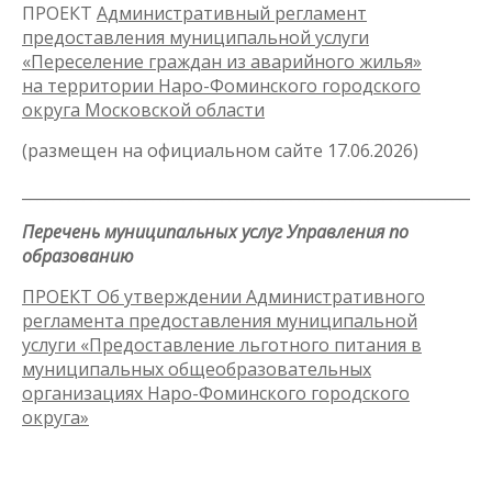
ПРОЕКТ
Административный регламент
предоставления муниципальной услуги
«Переселение граждан из аварийного жилья»
на территории Наро-Фоминского городского
округа Московской области
(размещен на официальном сайте 17.06.2026)
_____________________________________________________________
Перечень муниципальных услуг Управления по
образованию
ПРОЕКТ Об утверждении Административного
регламента предоставления муниципальной
услуги «Предоставление льготного питания в
муниципальных общеобразовательных
организациях Наро-Фоминского городского
округа»