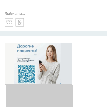
Поделиться: