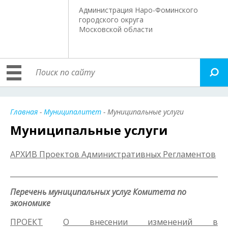
Администрация Наро-Фоминского
городского округа
Московской области
Главная
-
Муниципалитет
- Муниципальные услуги
Муниципальные услуги
АРХИВ Проектов Административных Регламентов
_____________________________________________________________
Перечень муниципальных услуг Комитета по
экономике
ПРОЕКТ
О внесении изменений в