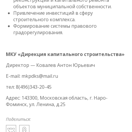
реконструкции и капитального ремонта
объектов муниципальной собственности.
Привлечение инвестиций в сферу
строительного комплекса.
Формирование системы правового
градорегулирования.
МКУ «Дирекция капитального строительства»
Директор — Ковалев Антон Юрьевич
E-mail: mkpdks@mail.ru
тел: 8(496)343-20-45
Адрес: 143300, Московская область, г. Наро-
Фоминск, ул. Ленина, д.25
Поделиться: