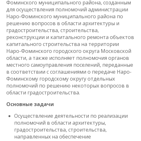
Фоминского муниципального района, созданным
для осуществления полномочий администрации
Наро-Фоминского муниципального района по
решению вопросов в области архитектуры и
градостроительства, строительства,
реконструкции и капитального ремонта объектов
капитального строительства на территории
Наро-Фоминского городского округа Московской
области, а также исполняет полномочия органов
местного самоуправления поселений, переданные
в соответствии с соглашениями о передаче Наро-
Фоминскому городскому округу отдельных
полномочий по решению некоторых вопросов в
области градостроительства.
Основные задачи
Осуществление деятельности по реализации
полномочий в области архитектуры,
градостроительства, строительства,
направленных на обеспечение