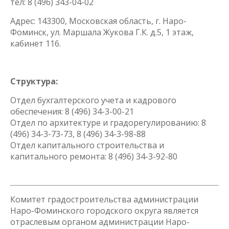
тел: 8 (496) 343-04-02
Адрес: 143300, Московская область, г. Наро-
Фоминск, ул. Маршала Жукова Г.К. д.5, 1 этаж,
кабинет 116.
Структура:
Отдел бухгалтерского учета и кадрового
обеспечения: 8 (496) 34-3-00-21
Отдел по архитектуре и градорегулированию: 8
(496) 34-3-73-73, 8 (496) 34-3-98-88
Отдел капитального строительства и
капитального ремонта: 8 (496) 34-3-92-80
Комитет градостроительства администрации
Наро-Фоминского городского округа является
отраслевым органом администрации Наро-