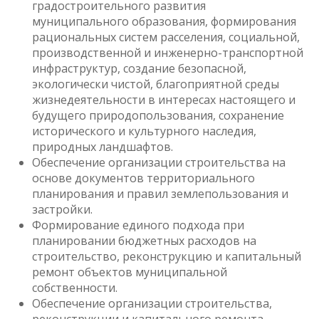
градостроительного развития
муниципального образования, формирования
рациональных систем расселения, социальной,
производственной и инженерно-транспортной
инфраструктур, создание безопасной,
экологически чистой, благоприятной среды
жизнедеятельности в интересах настоящего и
будущего природопользования, сохранение
исторического и культурного наследия,
природных ландшафтов.
Обеспечение организации строительства на
основе документов территориального
планирования и правил землепользования и
застройки.
Формирование единого подхода при
планировании бюджетных расходов на
строительство, реконструкцию и капитальный
ремонт объектов муниципальной
собственности.
Обеспечение организации строительства,