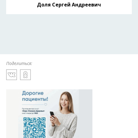
Доля Сергей Андреевич
Поделиться: