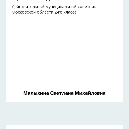
Действительный муниципальный советник
Московской области 2-го класса
Малыхина Светлана Михайловна