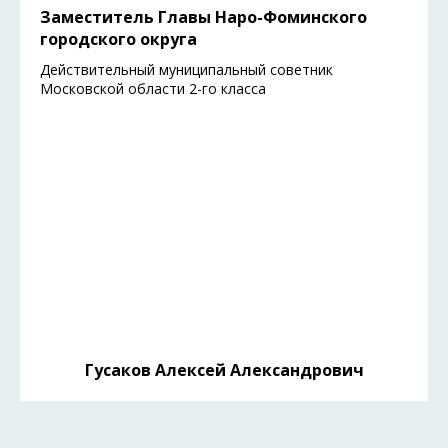
Заместитель Главы Наро-Фоминского
городского округа
Действительный муниципальный советник
Московской области 2-го класса
Гусаков Алексей Александрович