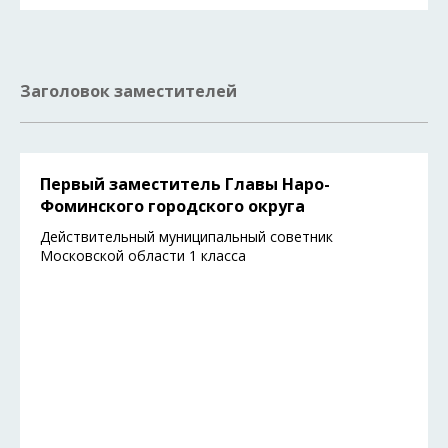
Заголовок заместителей
Первый заместитель Главы Наро-
Фоминского городского округа
Действительный муниципальный советник
Московской области 1 класса