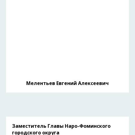
Мелентьев Евгений Алексеевич
Заместитель Главы Наро-Фоминского
городского округа