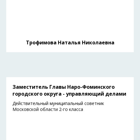
Трофимова Наталья Николаевна
Заместитель Главы Наро-Фоминского
городского округа - управляющий делами
Действительный муниципальный советник
Московской области 2-го класса