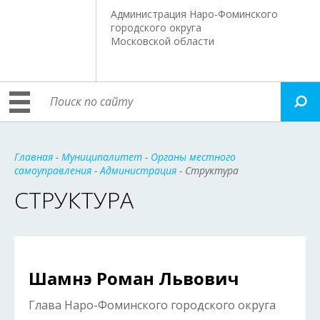
Администрация Наро-Фоминского
городского округа
Московской области
Главная
-
Муниципалитет
-
Органы местного
самоуправления
-
Администрация
- Структура
СТРУКТУРА
Шамнэ Роман Львович
Глава Наро-Фоминского городского округа