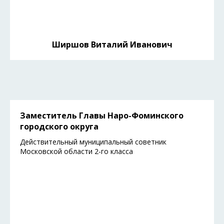
Ширшов Виталий Иванович
Заместитель Главы Наро-Фоминского
городского округа
Действительный муниципальный советник
Московской области 2-го класса