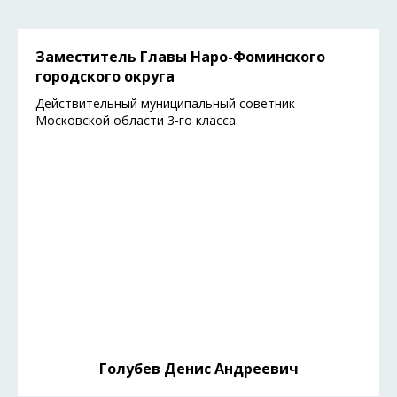
Заместитель Главы Наро-Фоминского
городского округа
Действительный муниципальный советник
Московской области 3-го класса
Голубев Денис Андреевич