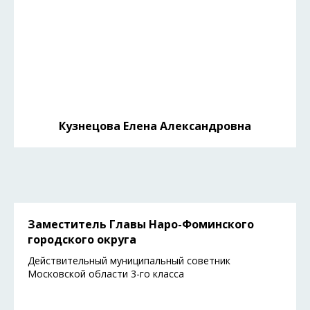
Кузнецова Елена Александровна
Заместитель Главы Наро-Фоминского
городского округа
Действительный муниципальный советник
Московской области 3-го класса