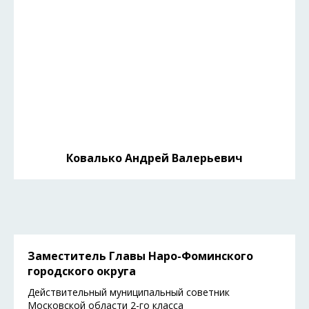
Ковалько Андрей Валерьевич
Заместитель Главы Наро-Фоминского
городского округа
Действительный муниципальный советник
Московской области 2-го класса