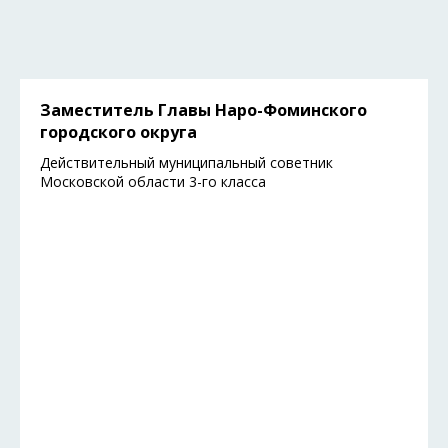
Заместитель Главы Наро-Фоминского
городского округа
Действительный муниципальный советник
Московской области 3-го класса