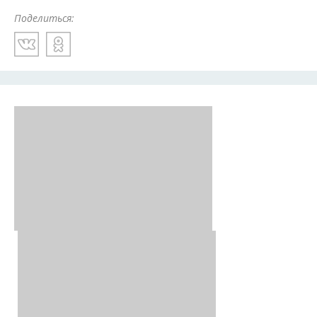
Поделиться: