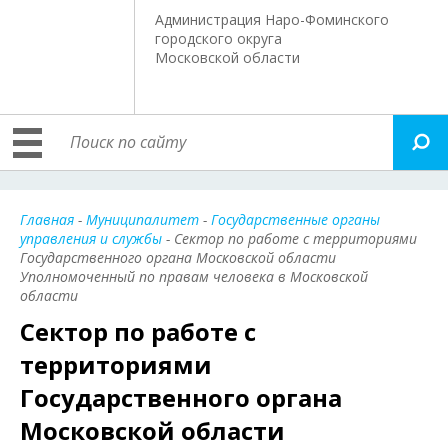
Администрация Наро-Фоминского
городского округа
Московской области
Главная
-
Муниципалитет
-
Государственные органы
управления и службы
- Сектор по работе с территориями
Государственного органа Московской области
Уполномоченный по правам человека в Московской
области
Сектор по работе с
территориями
Государственного органа
Московской области