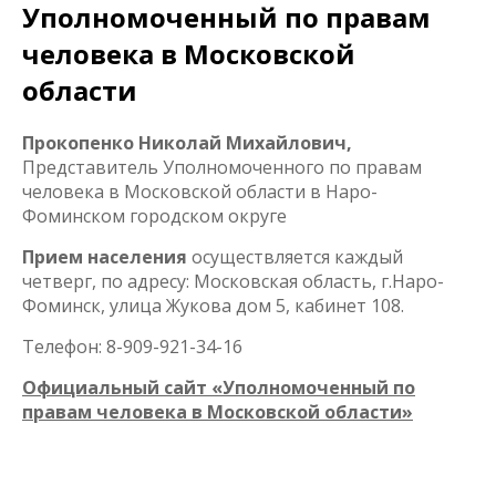
Уполномоченный по правам
человека в Московской
области
Прокопенко Николай Михайлович,
Представитель Уполномоченного по правам
человека в Московской области в Наро-
Фоминском городском округе
Прием населения
осуществляется каждый
четверг, по адресу: Московская область, г.Наро-
Фоминск, улица Жукова дом 5, кабинет 108.
Телефон: 8-909-921-34-16
Официальный сайт «Уполномоченный по
правам человека в Московской области»