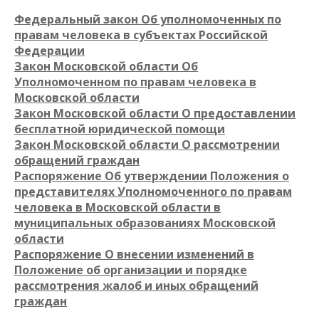
Федеральный закон Об уполномоченных по
правам человека в субъектах Российской
Федерации
Закон Московской области Об
Уполномоченном по правам человека в
Московской области
Закон Московской области О предоставлении
бесплатной юридической помощи
Закон Московской области
О рассмотрении
обращений граждан
Распоряжение Об утверждении Положения о
представителях Уполномоченного по правам
человека в Московской области в
муниципальных образованиях Московской
области
Распоряжение О внесении изменений в
Положение об организации и порядке
рассмотрения жалоб и иных обращений
граждан