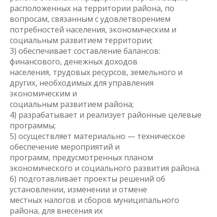
расположенных на территории района, по
вопросам, связанным с удовлетворением
потребностей населения, экономическим и
социальным развитием территории;
3) обеспечивает составление балансов:
финансового, денежных доходов
населения, трудовых ресурсов, земельного и
других, необходимых для управления
экономическим и
социальным развитием района;
4) разрабатывает и реализует районные целевые
программы;
5) осуществляет материально — техническое
обеспечение мероприятий и
программ, предусмотренных планом
экономического и социального развития района.
6) подготавливает проекты решений об
установлении, изменении и отмене
местных налогов и сборов муниципального
района, для внесения их