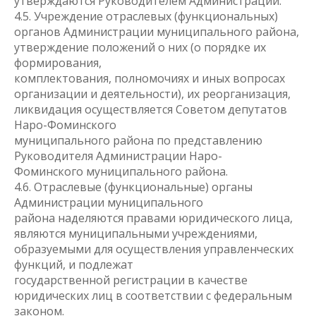
утверждаются Руководителем Администрации.
4.5. Учреждение отраслевых (функциональных)
органов Администрации муниципального района,
утверждение положений о них (о порядке их
формирования,
комплектования, полномочиях и иных вопросах
организации и деятельности), их реорганизация,
ликвидация осуществляется Советом депутатов
Наро-Фоминского
муниципального района по представлению
Руководителя Администрации Наро-
Фоминского муниципального района.
4.6. Отраслевые (функциональные) органы
Администрации муниципального
района наделяются правами юридического лица,
являются муниципальными учреждениями,
образуемыми для осуществления управленческих
функций, и подлежат
государственной регистрации в качестве
юридических лиц в соответствии с федеральным
законом.