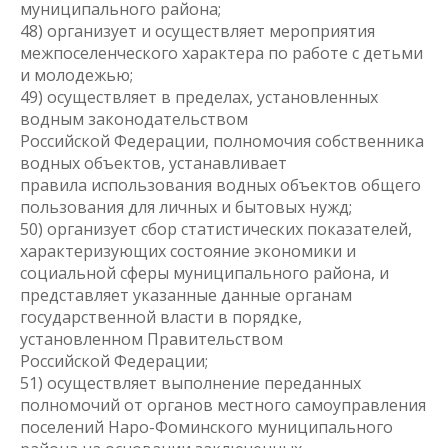
муниципального района;
48) организует и осуществляет мероприятия
межпоселенческого характера по работе с детьми
и молодежью;
49) осуществляет в пределах, установленных
водным законодательством
Российской Федерации, полномочия собственника
водных объектов, устанавливает
правила использования водных объектов общего
пользования для личных и бытовых нужд;
50) организует сбор статистических показателей,
характеризующих состояние экономики и
социальной сферы муниципального района, и
представляет указанные данные органам
государственной власти в порядке,
установленном Правительством
Российской Федерации;
51) осуществляет выполнение переданных
полномочий от органов местного самоуправления
поселений Наро-Фоминского муниципального