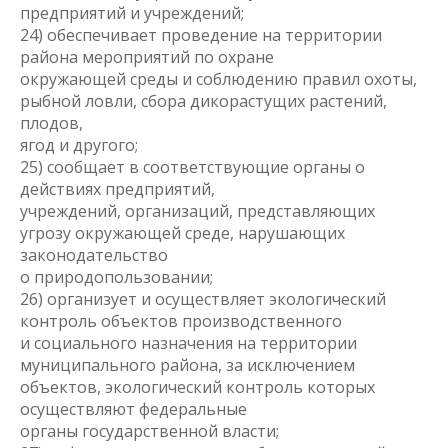
предприятий и учреждений;
24) обеспечивает проведение на территории
района мероприятий по охране
окружающей среды и соблюдению правил охоты,
рыбной ловли, сбора дикорастущих растений,
плодов,
ягод и другого;
25) сообщает в соответствующие органы о
действиях предприятий,
учреждений, организаций, представляющих
угрозу окружающей среде, нарушающих
законодательство
о природопользовании;
26) организует и осуществляет экологический
контроль объектов производственного
и социального назначения на территории
муниципального района, за исключением
объектов, экологический контроль которых
осуществляют федеральные
органы государственной власти;