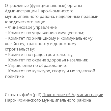
Отраслевые (функциональные) органы
Администрации Наро-Фоминского
муниципального района, наделенные правами
юридического лица:
− Финансовое управление;
− Комитет по управлению имуществом;
− Комитет по жилищному и коммунальному
хозяйству, транспорту и дорожному
строительству;
− Комитет по градостроительству;
− Комитет по охране здоровья населения;
− Управление по образованию;
− Комитет по культуре, спорту и молодежной
политике.
Скачать файл (pdf)
Положение об Администрации
Наро-Фоминского муниципального района