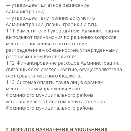
— утверждает штатное расписание
Администрации;
— утверждает внутренние документы
Администрации (планы, графики и т.п.).
1.11. Заместители Руководителя Администрации
выполняют полномочия по решению вопросов
местного значения в соответствии с
распределением обязанностей, утвержденными
распоряжением Руководителя.
1.12. Финансирование расходов Администрации,
связанных с ее деятельностью, осуществляется за
счет средств местного бюджета.
1.13. Система оплаты труда лиц в органах
местного самоуправления Наро-
Фоминского муниципального района
устанавливается Советом депутатов Наро-
Фоминского муниципального района.
2. ПОРЯДОК НАЗНАЧЕНИЯ И УВОЛЬНЕНИЯ,