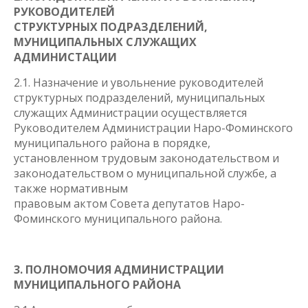
РУКОВОДИТЕЛЕЙ
СТРУКТУРНЫХ ПОДРАЗДЕЛЕНИЙ,
МУНИЦИПАЛЬНЫХ СЛУЖАЩИХ
АДМИНИСТАЦИИ
2.1. Назначение и увольнение руководителей
структурных подразделений, муниципальных
служащих Администрации осуществляется
Руководителем Администрации Наро-Фоминского
муниципального района в порядке,
установленном трудовым законодательством и
законодательством о муниципальной службе, а
также нормативным
правовым актом Совета депутатов Наро-
Фоминского муниципального района.
3. ПОЛНОМОЧИЯ АДМИНИСТРАЦИИ
МУНИЦИПАЛЬНОГО РАЙОНА