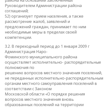
района на основании заключенных
Руководителем Администрации района
соглашений;
52) организует прием населения, а также
рассмотрение жалоб, заявлений и
предложений граждан, принимает по ним
необходимые меры в пределах своей
компетенции.
3.2. В переходный период до 1 января 2009 г
Администрация Наро-
Фоминского муниципального района
осуществляет исполнительно- распорядительные
полномочия по
решению вопросов местного значения поселений,
не переданных исполнительно-распорядительным
органам местного самоуправления поселений в
соответствии с Законом
Московской области «О порядке решения
вопросов местного значения вновь
образованных поселений на территории