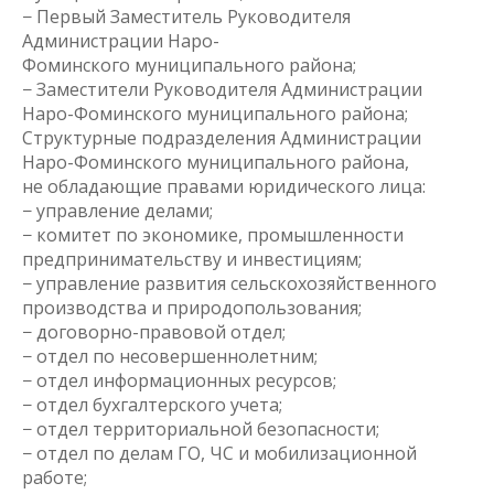
− Первый Заместитель Руководителя
Администрации Наро-
Фоминского муниципального района;
− Заместители Руководителя Администрации
Наро-Фоминского муниципального района;
Структурные подразделения Администрации
Наро-Фоминского муниципального района,
не обладающие правами юридического лица:
− управление делами;
− комитет по экономике, промышленности
предпринимательству и инвестициям;
− управление развития сельскохозяйственного
производства и природопользования;
− договорно-правовой отдел;
− отдел по несовершеннолетним;
− отдел информационных ресурсов;
− отдел бухгалтерского учета;
− отдел территориальной безопасности;
− отдел по делам ГО, ЧС и мобилизационной
работе;