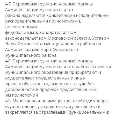
4.7. Отраслевые (функциональные) органы
Администрации муниципального
района наделяются конкретными исполнительно-
распорядительными полномочиями,
возложенными
федеральным законодательством,
законодательством Московской области, Уставом
Наро-Фоминского муниципального района на
Администрацию Наро-Фоминского
муниципального района.
4.8. Отраслевые (функциональные) органы
Администрации муниципального района от имени
муниципального образования приобретают и
осуществляют имущественные и иные
права и обязанности, выступают в суде без
доверенности в пределах предоставленных
им полномочий.
4.9. Муниципальное имущество, необходимое для
осуществления управленческой деятельности,
закрепляется за отраслевыми (функциональными)