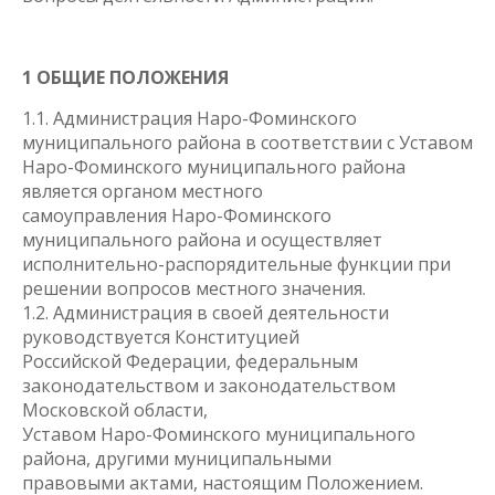
1 ОБЩИЕ ПОЛОЖЕНИЯ
1.1. Администрация Наро-Фоминского
муниципального района в соответствии с Уставом
Наро-Фоминского муниципального района
является органом местного
самоуправления Наро-Фоминского
муниципального района и осуществляет
исполнительно-распорядительные функции при
решении вопросов местного значения.
1.2. Администрация в своей деятельности
руководствуется Конституцией
Российской Федерации, федеральным
законодательством и законодательством
Московской области,
Уставом Наро-Фоминского муниципального
района, другими муниципальными
правовыми актами, настоящим Положением.