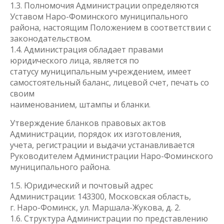
1.3. Полномочия Администрации определяются
Уставом Наро-Фоминского муниципального
района, настоящим Положением в соответствии с
законодательством.
1.4. Администрация обладает правами
юридического лица, является по
статусу муниципальным учреждением, имеет
самостоятельный баланс, лицевой счет, печать со
своим
наименованием, штампы и бланки.
Утверждение бланков правовых актов
Администрации, порядок их изготовления,
учета, регистрации и выдачи устанавливается
Руководителем Администрации Наро-Фоминского
муниципального района.
1.5. Юридический и почтовый адрес
Администрации: 143300, Московская область,
г. Наро-Фоминск, ул. Маршала-Жукова, д. 2.
1.6. Структура Администрации по представлению