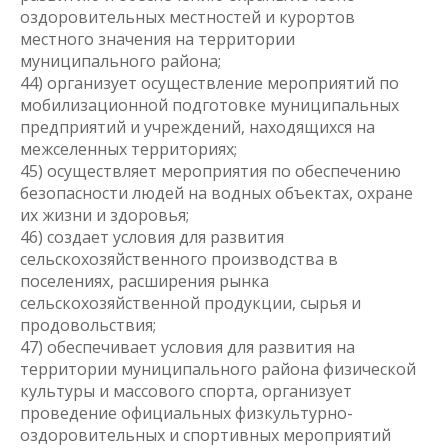
оздоровительных местностей и курортов
местного значения на территории
муниципального района;
44) организует осуществление мероприятий по
мобилизационной подготовке муниципальных
предприятий и учреждений, находящихся на
межселенных территориях;
45) осуществляет мероприятия по обеспечению
безопасности людей на водных объектах, охране
их жизни и здоровья;
46) создает условия для развития
сельскохозяйственного производства в
поселениях, расширения рынка
сельскохозяйственной продукции, сырья и
продовольствия;
47) обеспечивает условия для развития на
территории муниципального района физической
культуры и массового спорта, организует
проведение официальных физкультурно-
оздоровительных и спортивных мероприятий