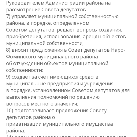
Руководителем Администрации района на
рассмотрение Совета депутатов.
7) управляет муниципальной собственностью
района, в порядке, определенном
Советом депутатов, решает вопросы создания,
приобретения, использования, аренды объектов
муниципальной собственности;
8) вносит предложения в Совет депутатов Наро-
Фоминского муниципального района
об отчуждении объектов муниципальной
собственности;
9) создает за счет имеющихся средств
муниципальные предприятия и учреждения,
в порядке, установленном Советом депутатов для
выполнения полномочий по решению
вопросов местного значения;
10) подготавливает предложения Совету
депутатов района о
приватизации муниципального имущества
района;