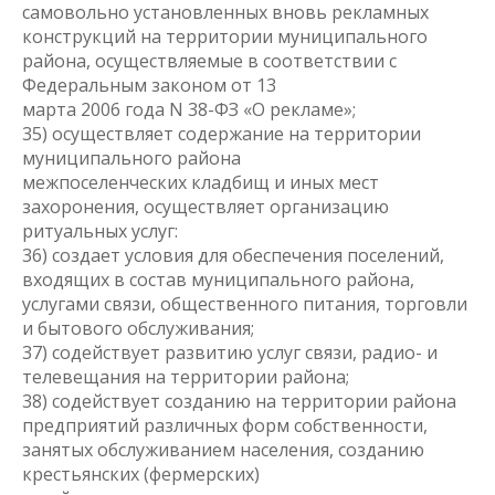
самовольно установленных вновь рекламных
конструкций на территории муниципального
района, осуществляемые в соответствии с
Федеральным законом от 13
марта 2006 года N 38-ФЗ «О рекламе»;
35) осуществляет содержание на территории
муниципального района
межпоселенческих кладбищ и иных мест
захоронения, осуществляет организацию
ритуальных услуг:
36) создает условия для обеспечения поселений,
входящих в состав муниципального района,
услугами связи, общественного питания, торговли
и бытового обслуживания;
37) содействует развитию услуг связи, радио- и
телевещания на территории района;
38) содействует созданию на территории района
предприятий различных форм собственности,
занятых обслуживанием населения, созданию
крестьянских (фермерских)