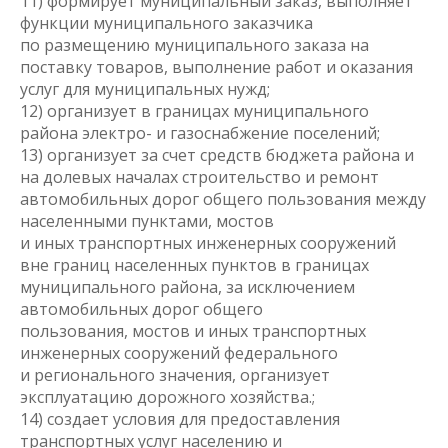
11) формирует муниципальный заказ, выполняет
функции муниципального заказчика
по размещению муниципального заказа на
поставку товаров, выполнение работ и оказания
услуг для муниципальных нужд;
12) организует в границах муниципального
района электро- и газоснабжение поселений;
13) организует за счет средств бюджета района и
на долевых началах строительство и ремонт
автомобильных дорог общего пользования между
населенными пунктами, мостов
и иных транспортных инженерных сооружений
вне границ населенных пунктов в границах
муниципального района, за исключением
автомобильных дорог общего
пользования, мостов и иных транспортных
инженерных сооружений федерального
и регионального значения, организует
эксплуатацию дорожного хозяйства.;
14) создает условия для предоставления
транспортных услуг населению и