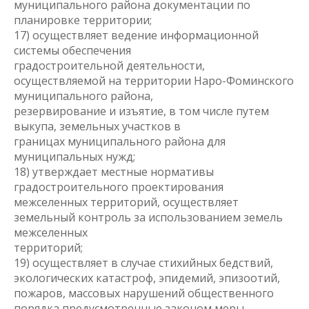
муниципального района документации по
планировке территории;
17) осуществляет ведение информационной
системы обеспечения
градостроительной деятельности,
осуществляемой на территории Наро-Фоминского
муниципального района,
резервирование и изъятие, в том числе путем
выкупа, земельных участков в
границах муниципального района для
муниципальных нужд;
18) утверждает местные нормативы
градостроительного проектирования
межселенных территорий, осуществляет
земельный контроль за использованием земель
межселенных
территорий;
19) осуществляет в случае стихийных бедствий,
экологических катастроф, эпидемий, эпизоотий,
пожаров, массовых нарушений общественного
порядка предусмотренные законом меры,