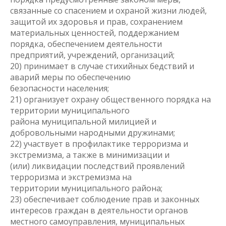
связанные со спасением и охраной жизни людей,
защитой их здоровья и прав, сохранением
материальных ценностей, поддержанием
порядка, обеспечением деятельности
предприятий, учреждений, организаций;
20) принимает в случае стихийных бедствий и
аварий меры по обеспечению
безопасности населения;
21) организует охрану общественного порядка на
территории муниципального
района муниципальной милицией и
добровольными народными дружинами;
22) участвует в профилактике терроризма и
экстремизма, а также в минимизации и
(или) ликвидации последствий проявлений
терроризма и экстремизма на
территории муниципального района;
23) обеспечивает соблюдение прав и законных
интересов граждан в деятельности органов
местного самоуправления, муниципальных