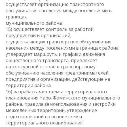
осуществляет организацию транспортного
обслуживания населения между поселениями в
границах
муниципального района;
15) осуществляет контроль за работой
предприятий и организаций,
осуществляющих транспортное обслуживание
населения между поселениями в границах района,
утверждает маршруты и графики движения
общественного транспорта, привлекает
на конкурсной основе к транспортному
обслуживанию населения предпринимателей,
предприятия и организации, действующие на
территории района;
16) разрабатывает схемы территориального
планирования Наро-Фоминского муниципального
района, правила землепользования и застройки
межселенных территорий, утверждение
подготовленной на основе схемы
территориального планирования