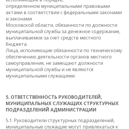
определенном муниципальными правовыми
актами в соответствии с федеральными законами
и законами
Московской области, обязанности по должности
муниципальной службы за денежное содержание,
выплачиваемое за счет средств местного
бюджета.
Лица, исполняющие обязанности по техническому
обеспечению деятельности органов местного
самоуправления, не замещают должности
муниципальной службы и не являются
муниципальными служащими.
5. ОТВЕТСТВЕННОСТЬ РУКОВОДИТЕЛЕЙ,
МУНИЦИПАЛЬНЫХ СЛУЖАЩИХ СТРУКТУРНЫХ
ПОДРАЗДЕЛЕНИЙ АДМИНИСТРАЦИИ
5.1. Руководители структурных подразделений,
муниципальные служащие могут привлекаться к