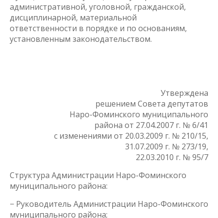
административной, уголовной, гражданской,
дисциплинарной, материальной
ответственности в порядке и по основаниям,
установленным законодательством.
Утверждена
решением Совета депутатов
Наро-Фоминского муниципального
района от 27.04.2007 г. № 6/41
с изменениями от 20.03.2009 г. № 210/15,
31.07.2009 г. № 273/19,
22.03.2010 г. № 95/7
Структура Администрации Наро-Фоминского
муниципального района:
− Руководитель Администрации Наро-Фоминского
муниципального района;