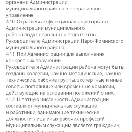
органами Администрации
муниципального района в оперативное
управление.
4.10. Отраслевые (функциональные) органы
Администрации муниципального
района подконтрольны и подотчетны
Руководителю Администрации Наро-Фоминского
муниципального района.
4.11. При Администрации для выполнения
конкретных поручений
Руководителя Администрации района могут быть
созданы коллегии, научно-методические, научно-
технические, рабочие группы, экспертные и иные
советы, постоянные или временные комиссии,
действующие на основании положений о них.
4.12. Штатную численность Администрации
составляют муниципальные служащие
и работники, занимающие технические
должности, лица иных рабочих профессий.
Муниципальным служащим является гражданин,
исполняющий в порядке,