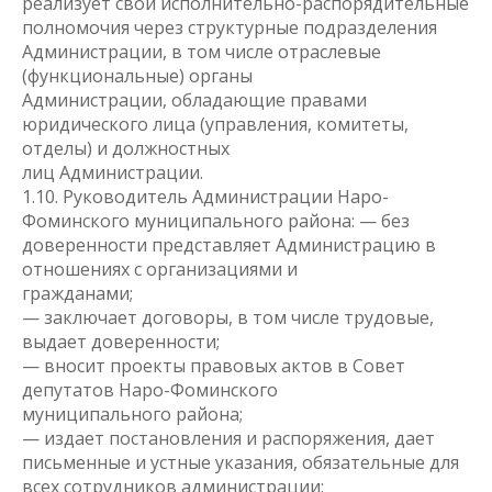
реализует свои исполнительно-распорядительные
полномочия через структурные подразделения
Администрации, в том числе отраслевые
(функциональные) органы
Администрации, обладающие правами
юридического лица (управления, комитеты,
отделы) и должностных
лиц Администрации.
1.10. Руководитель Администрации Наро-
Фоминского муниципального района: — без
доверенности представляет Администрацию в
отношениях с организациями и
гражданами;
— заключает договоры, в том числе трудовые,
выдает доверенности;
— вносит проекты правовых актов в Совет
депутатов Наро-Фоминского
муниципального района;
— издает постановления и распоряжения, дает
письменные и устные указания, обязательные для
всех сотрудников администрации;