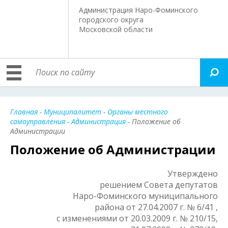
Администрация Наро-Фоминского
городского округа
Московской области
Главная
-
Муниципалитет
-
Органы местного
самоуправления
-
Администрация
- Положение об
Администрации
Положение об Администрации
Утверждено
решением Совета депутатов
Наро-Фоминского муниципального
района от 27.04.2007 г. № 6/41 ,
с изменениями от 20.03.2009 г. № 210/15,