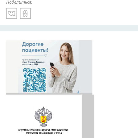
Поделиться: