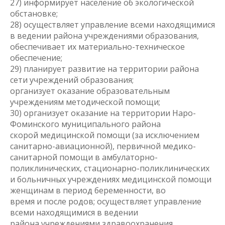
27) информирует население об экологической
обстановке;
28) осуществляет управление всеми находящимися
в ведении района учреждениями образования,
обеспечивает их материально-техническое
обеспечение;
29) планирует развитие на территории района
сети учреждений образования;
организует оказание образовательным
учреждениям методической помощи;
30) организует оказание на территории Наро-
Фоминского муниципального района
скорой медицинской помощи (за исключением
санитарно-авиационной), первичной медико-
санитарной помощи в амбулаторно-
поликлинических, стационарно-поликлинических
и больничных учреждениях медицинской помощи
женщинам в период беременности, во
время и после родов; осуществляет управление
всеми находящимися в ведении
района учреждениями здравоохранения,