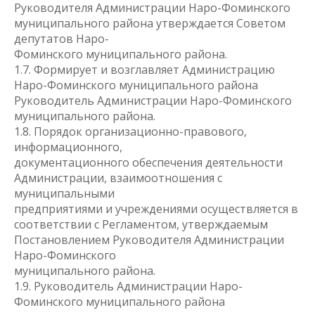
Руководителя Администрации Наро-Фоминского
муниципального района утверждается Советом
депутатов Наро-
Фоминского муниципального района.
1.7. Формирует и возглавляет Администрацию
Наро-Фоминского муниципального района
Руководитель Администрации Наро-Фоминского
муниципального района.
1.8. Порядок организационно-правового,
информационного,
документационного обеспечения деятельности
Администрации, взаимоотношения с
муниципальными
предприятиями и учреждениями осуществляется в
соответствии с Регламентом, утверждаемым
Постановлением Руководителя Администрации
Наро-Фоминского
муниципального района.
1.9. Руководитель Администрации Наро-
Фоминского муниципального района