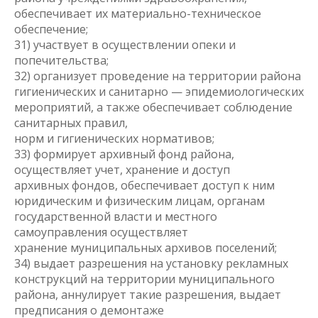
обеспечивает их материально-техническое
обеспечение;
31) участвует в осуществлении опеки и
попечительства;
32) организует проведение на территории района
гигиенических и санитарно — эпидемиологических
мероприятий, а также обеспечивает соблюдение
санитарных правил,
норм и гигиенических нормативов;
33) формирует архивный фонд района,
осуществляет учет, хранение и доступ
архивных фондов, обеспечивает доступ к ним
юридическим и физическим лицам, органам
государственной власти и местного
самоуправления осуществляет
хранение муниципальных архивов поселений;
34) выдает разрешения на установку рекламных
конструкций на территории муниципального
района, аннулирует такие разрешения, выдает
предписания о демонтаже