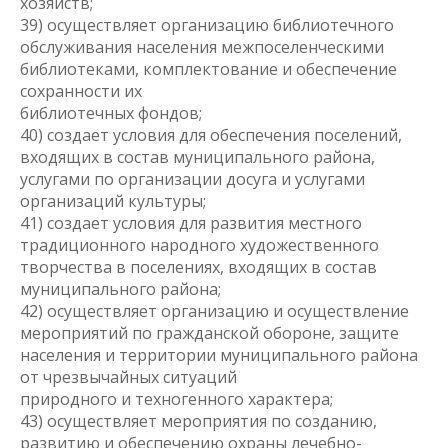
хозяйств;
39) осуществляет организацию библиотечного
обслуживания населения межпоселенческими
библиотеками, комплектование и обеспечение
сохранности их
библиотечных фондов;
40) создает условия для обеспечения поселений,
входящих в состав муниципального района,
услугами по организации досуга и услугами
организаций культуры;
41) создает условия для развития местного
традиционного народного художественного
творчества в поселениях, входящих в состав
муниципального района;
42) осуществляет организацию и осуществление
мероприятий по гражданской обороне, защите
населения и территории муниципального района
от чрезвычайных ситуаций
природного и техногенного характера;
43) осуществляет мероприятия по созданию,
развитию и обеспечению охраны лечебно-