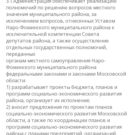
3.1.Администрация обеспечивает реализацию
полномочий по решению вопросов местного
значения муниципального района, за
исключением вопросов, отнесенных Уставом
Наро-Фоминского муниципального района к
исключительной компетенции Совета
депутатов района, а также осуществление
отдельных государственных полномочий,
переданных
органам местного самоуправления Наро-
Фоминского муниципального района
федеральными законами и законами Московской
области:
1) разрабатывает проекты бюджета, планов и
программ социально-экономического развития
района, организует их исполнение;
2) вносит предложения по проектам планов
социально-экономического развития Московской
области, а также по координации планов и
программ социально-экономического развития
района с планами предприятий, организаций,