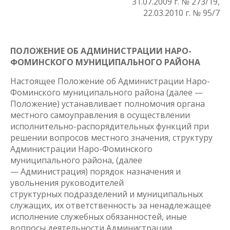
31.07.2009 г. № 273/19,
22.03.2010 г. № 95/7
ПОЛОЖЕНИЕ ОБ АДМИНИСТРАЦИИ НАРО-
ФОМИНСКОГО МУНИЦИПАЛЬНОГО РАЙОНА
Настоящее Положение об Администрации Наро-
Фоминского муниципального района (далее —
Положение) устанавливает полномочия органа
местного самоуправления в осуществлении
исполнительно-распорядительных функций при
решении вопросов местного значения, структуру
Администрации Наро-Фоминского
муниципального района, (далее
— Администрация) порядок назначения и
увольнения руководителей
структурных подразделений и муниципальных
служащих, их ответственность за ненадлежащее
исполнение служебных обязанностей, иные
вопросы деятельности Администрации.