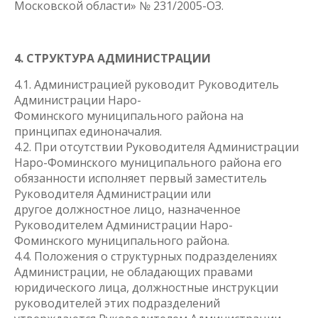
Московской области» № 231/2005-ОЗ.
4. СТРУКТУРА АДМИНИСТРАЦИИ
4.1. Администрацией руководит Руководитель
Администрации Наро-
Фоминского муниципального района на
принципах единоначалия.
4.2. При отсутствии Руководителя Администрации
Наро-Фоминского муниципального района его
обязанности исполняет первый заместитель
Руководителя Администрации или
другое должностное лицо, назначенное
Руководителем Администрации Наро-
Фоминского муниципального района.
4.4. Положения о структурных подразделениях
Администрации, не обладающих правами
юридического лица, должностные инструкции
руководителей этих подразделений