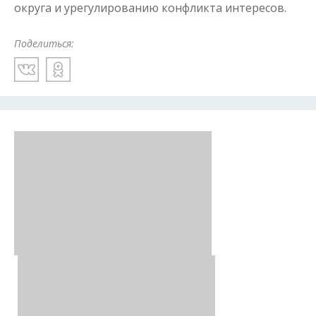
округа и урегулированию конфликта интересов.
Поделиться: