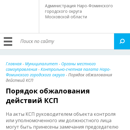
Администрация Наро-Фоминского
городского округа
Московской области
Главная
-
Муниципалитет
-
Органы местного
самоуправления
-
Контрольно-счетная палата Наро-
Фоминского городского округа
- Порядок обжалования
действий КСП
Порядок обжалования
действий КСП
На акты КСП руководителем объекта контроля
или уполномоченного им должностного лица
могут быть принесены замечания председателю