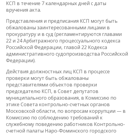
КСП в течение 7 календарных дней с даты
вручения акта.
Представления и предписания КСП могут быть
обжалованы заинтересованными лицами в
прокуратуру и в суд (регламентируются главами
22 и 24 Арбитражного процессуального кодекса
Российской Федерации, главой 22 Кодекса
административного судопроизводства Российской
Федерации).
Действия должностных лиц КСП в процессе
проверки могут быть обжалованы
представителями объектов проверки
председателю КСП, в Совет депутатов
муниципального образования, в Комиссию по
этике Совета контрольно-счетных органов
Московской области, по вопросам коррупции — в
Комиссию по соблюдению требований к
служебному поведению работников Контрольно-
счетной палаты Наро-Фоминского городского