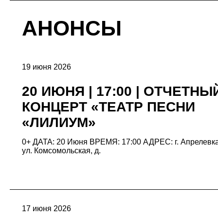
АНОНСЫ
19 июня 2026
20 ИЮНЯ | 17:00 | ОТЧЕТНЫ
КОНЦЕРТ «ТЕАТР ПЕСНИ
«ЛИЛИУМ»
0+ ДАТА: 20 Июня ВРЕМЯ: 17:00 АДРЕС: г. Апрелевка
ул. Комсомольская, д.
17 июня 2026