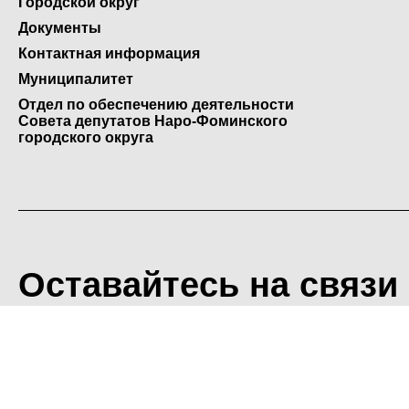
Городской округ
Документы
Контактная информация
Муниципалитет
Отдел по обеспечению деятельности
Совета депутатов Наро-Фоминского
городского округа
Оставайтесь на связи
<