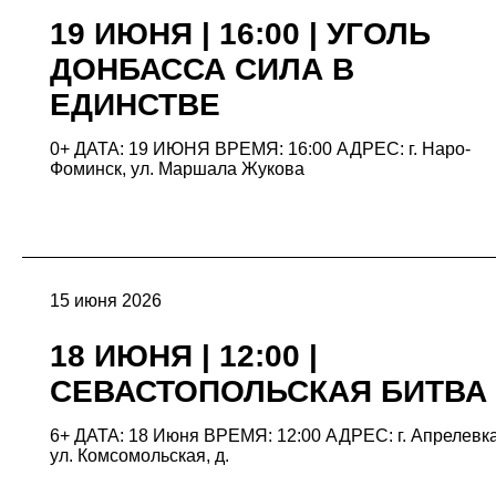
19 ИЮНЯ | 16:00 | УГОЛЬ
ДОНБАССА СИЛА В
ЕДИНСТВЕ
0+ ДАТА: 19 ИЮНЯ ВРЕМЯ: 16:00 АДРЕС: г. Наро-
Фоминск, ул. Маршала Жукова
15 июня 2026
18 ИЮНЯ | 12:00 |
СЕВАСТОПОЛЬСКАЯ БИТВА
6+ ДАТА: 18 Июня ВРЕМЯ: 12:00 АДРЕС: г. Апрелевка
ул. Комсомольская, д.