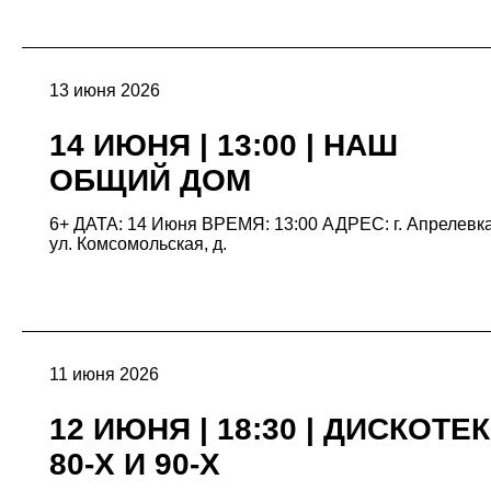
13 июня 2026
14 ИЮНЯ | 13:00 | НАШ
ОБЩИЙ ДОМ
6+ ДАТА: 14 Июня ВРЕМЯ: 13:00 АДРЕС: г. Апрелевка
ул. Комсомольская, д.
11 июня 2026
12 ИЮНЯ | 18:30 | ДИСКОТЕ
80-Х И 90-Х