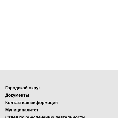
Городской округ
Документы
Контактная информация
Муниципалитет
Отдел по обеспечению деятельности