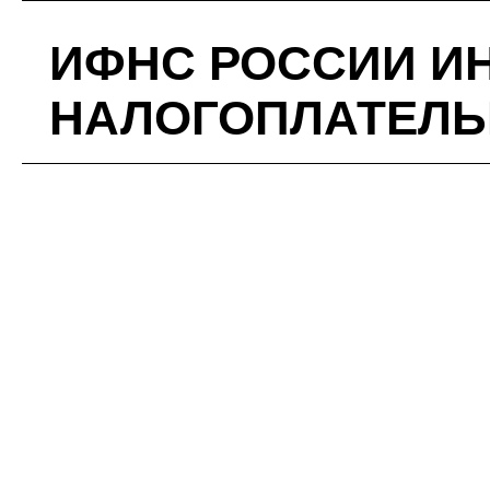
ИФНС РОССИИ И
НАЛОГОПЛАТЕЛ