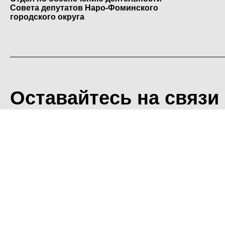
Совета депутатов Наро-Фоминского
городского округа
Оставайтесь на связи
<