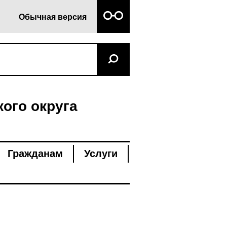
Обычная версия
ого округа
Гражданам
Услуги