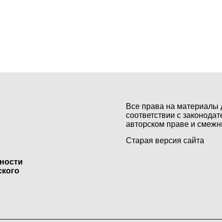
Все права на материалы 
соответствии с законодат
авторском праве и смежн
Старая версия сайта
ьности
ского