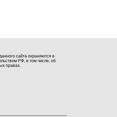
данного сайта охраняются в
ельством РФ, в том числе, об
ых правах.