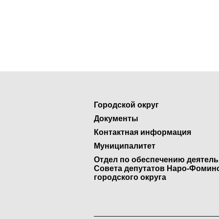
Городской округ
Документы
Контактная информация
Муниципалитет
Отдел по обеспечению деятел
Совета депутатов Наро-Фомин
городского округа