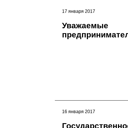
17 января 2017
Уважаемые
предпринимател
16 января 2017
Государственно