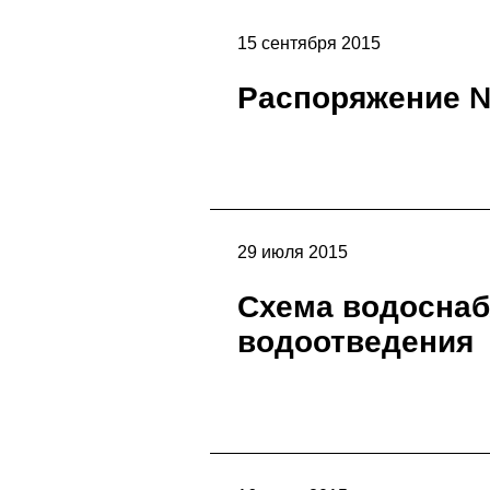
15 сентября 2015
Распоряжение 
29 июля 2015
Схема водоснаб
водоотведения