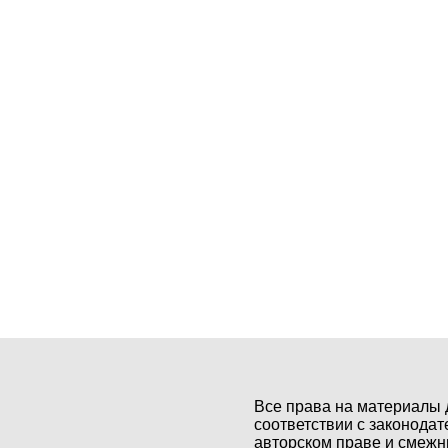
Все права на материалы 
соответствии с законодат
авторском праве и смежн