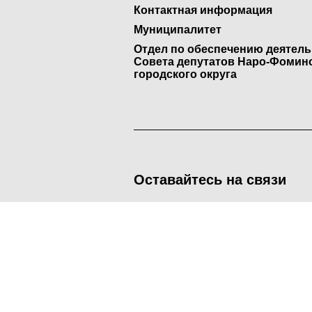
Контактная информация
Муниципалитет
Отдел по обеспечению деятел
Совета депутатов Наро-Фомин
городского округа
Оставайтесь на связи
<