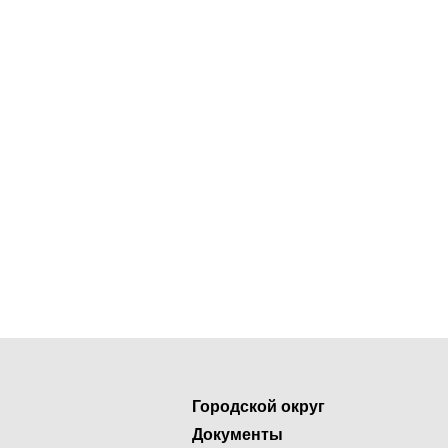
Городской округ
Документы