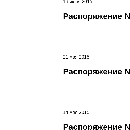
16 июня 2015
Распоряжение 
21 мая 2015
Распоряжение 
14 мая 2015
Распоряжение 