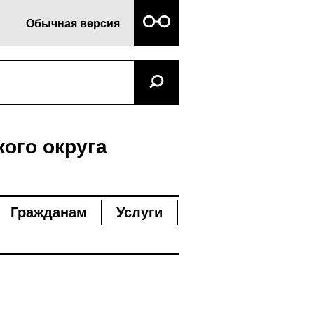
Обычная версия
ого округа
Гражданам
Услуги