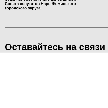
Совета депутатов Наро-Фоминского
городского округа
Оставайтесь на связи
<