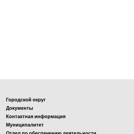
Городской округ
Документы
Контактная информация
Муниципалитет
Отдел по обеспечению деятельности