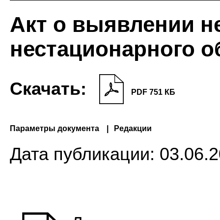
Акт о выявлении н
нестационарного об
Скачать:
PDF 751 КБ
Параметры документа
Редакции
Дата публикации:
03.06.2