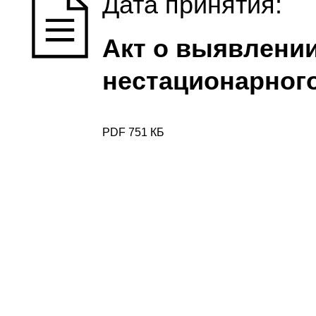
Дата принятия:
Акт о выявлени
нестационарного
PDF 751 КБ