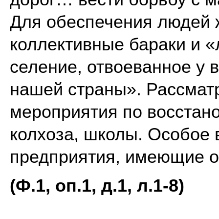
Для обеспечения людей 
коллективные бараки и «
селение, отвоеванное у 
нашей страны». Рассмат
мероприятия по восстан
колхоза, школы. Особое
предприятия, имеющие о
(Ф.1, оп.1, д.1, л.1-8)