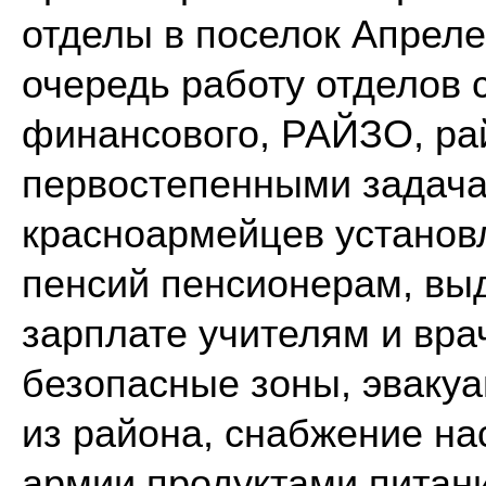
отделы в поселок Апреле
очередь работу отделов 
финансового, РАЙЗО, ра
первостепенными задача
красноармейцев установ
пенсий пенсионерам, вы
зарплате учителям и вра
безопасные зоны, эвакуа
из района, снабжение на
армии продуктами питан