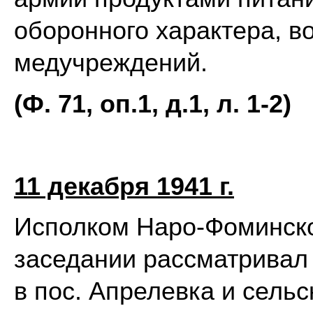
оборонного характера, в
медучреждений.
(Ф. 71, оп.1, д.1, л. 1-2)
11 декабря 1941 г.
Исполком Наро-Фоминско
заседании рассматривал 
в пос. Апрелевка и сель