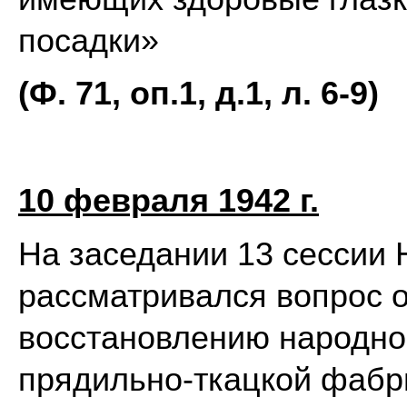
посадки»
(Ф. 71, оп.1, д.1, л. 6-9)
10 февраля 1942 г.
На заседании 13 сессии 
рассматривался вопрос 
восстановлению народног
прядильно-ткацкой фабр