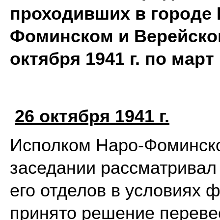
проходивших в городе 
Фоминском и Верейском
октября 1941 г. по март 
26 октября 1941 г.
Исполком Наро-Фоминско
заседании рассматривал 
его отделов в условиях 
принято решение перевес