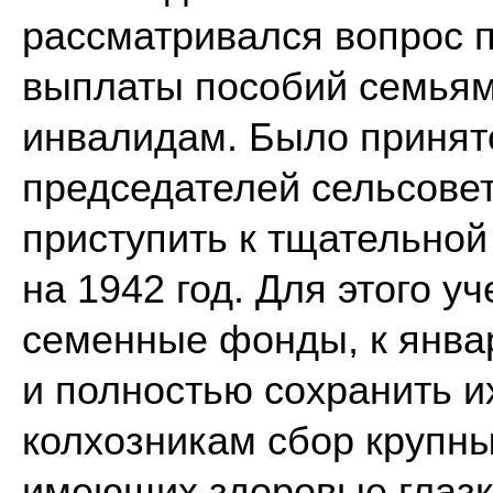
рассматривался вопрос п
выплаты пособий семьям
инвалидам. Было принят
председателей сельсове
приступить к тщательной
на 1942 год. Для этого 
семенные фонды, к янва
и полностью сохранить и
колхозникам сбор крупны
имеющих здоровые глазк