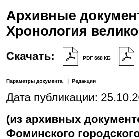
Архивные докумен
Хронология велик
Скачать:
PDF 668 КБ
Параметры документа
Редакции
Дата публикации:
25.10.2
(из архивных документ
Фоминского городского