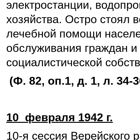
электростанции, водопро
хозяйства. Остро стоял в
лечебной помощи населе
обслуживания граждан и 
социалистической собств
(Ф. 82, оп.1, д. 1, л. 34-3
10 февраля 1942 г.
10-я сессия Верейского 