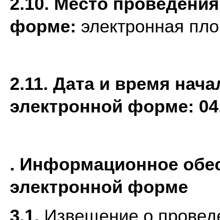
2.10. Место проведения
форме:
электронная пл
2.11. Дата и время нач
электронной форме:
04
. Информационное обес
электронной форме
3.1.
Извещение о проведе