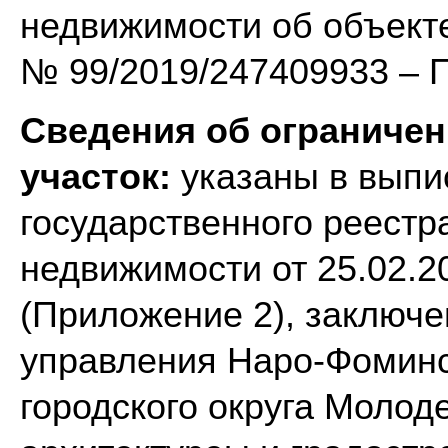
недвижимости об объекте
№ 99/2019/247409933 – 
Сведения об ограниче
участок:
указаны в выпи
государственного реестр
недвижимости от 25.02.2
(Приложение 2), заключ
управления Наро-Фоминск
городского округа Молод