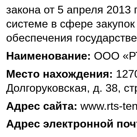
закона от 5 апреля 2013
системе в сфере закупок 
обеспечения государств
Наименование:
ООО «Р
Место нахождения:
1270
Долгоруковская, д. 38, стр
Адрес сайта:
www.rts-ten
Адрес электронной поч