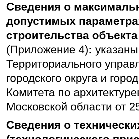
Сведения о максимальн
допустимых параметра
строительства объекта
(Приложение 4)
:
указаны
Территориального управ
городского округа и гор
Комитета по архитектуре
Московской области от 2
Сведения о технически