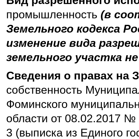
Вид разрешенного исп
промышленность
(в соо
Земельного кодекса Р
изменение вида разре
земельного участка не
Сведения о правах на 
собственность Муниципа
Фоминского муниципальн
области от 08.02.2017 № 
3 (выписка из Единого г