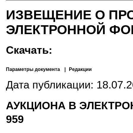
ИЗВЕЩЕНИЕ О ПР
ЭЛЕКТРОННОЙ ФОР
Скачать:
Параметры документа
Редакции
Дата публикации:
18.07.2
АУКЦИОНА В ЭЛЕКТРО
959