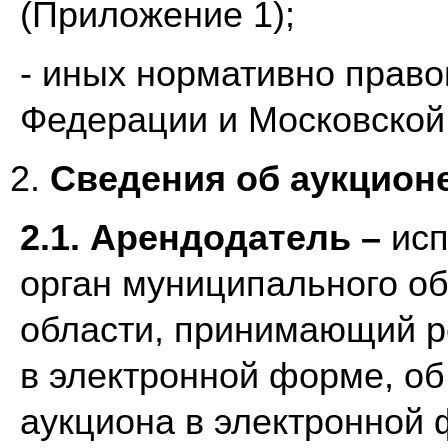
(Приложение 1);
- иных нормативно право
Федерации и Московской
Сведения об аукцион
2.1. Арендодатель –
исп
орган муниципального о
области, принимающий р
в электронной форме, об
аукциона в электронной 