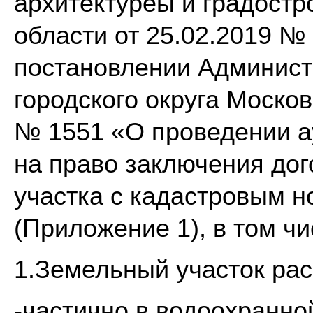
архитектуреы и градостр
области от 25.02.2019 №
постановлении Админист
городского округа Москов
№ 1551 «О проведении а
на право заключения до
участка с кадастровым н
(Приложение 1), в том ч
1.Земельный участок ра
-частично в водоохранной