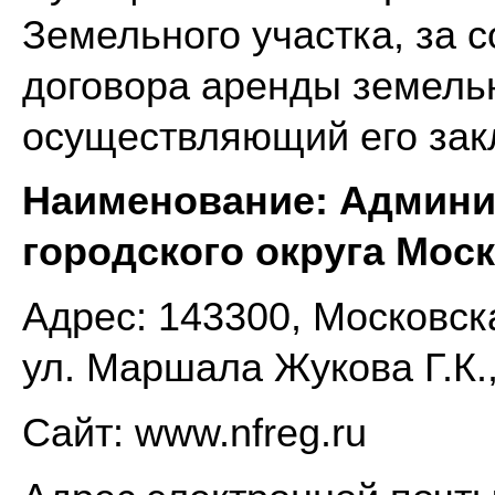
Земельного участка, за 
договора аренды земельн
осуществляющий его зак
Наименование:
Админи
городского округа Мос
Адрес: 143300, Московска
ул. Маршала Жукова Г.К.,
Сайт: www.nfreg.ru