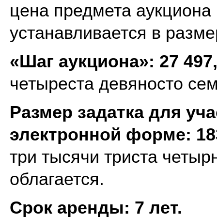
цена предмета аукциона
устанавливается в разме
«Шаг аукциона»:
27 497
четыреста девяносто семь
Размер задатка для уча
электронной форме: 183
три тысячи триста четырн
облагается.
Срок аренды:
7 лет
.