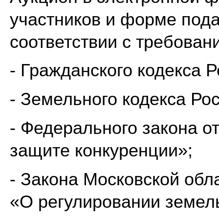
участников и форме пода
соответствии с требован
- Гражданского кодекса 
- Земельного кодекса Ро
- Федерального закона о
защите конкуренции»;
- Закона Московской обл
«О регулировании земел