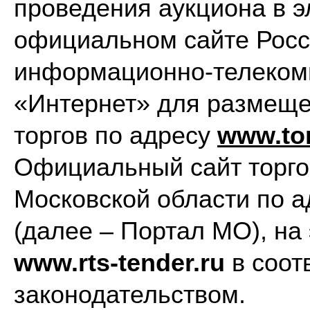
проведения аукциона в 
официальном сайте Росс
информационно-телеком
«Интернет» для размещ
торгов по адресу
www
.
to
Официальный сайт торгов
Московской области по 
(далее – Портал МО), на
www.rts-tender.ru
в соот
законодательством.