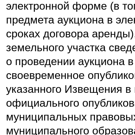
электронной форме (в то
предмета аукциона в эле
сроках договора аренды)
земельного участка све
о проведении аукциона в
своевременное опублико
указанного Извещения в 
официального опубликов
муниципальных правовых
муниципального образов