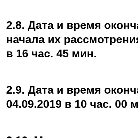
2.8. Дата и время окон
начала их рассмотрени
в 16 час. 45 мин
.
2.9. Дата и время окон
04.09.2019 в 10 час. 00 