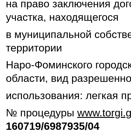
на право заключения до
участка, находящегося
в муниципальной собстве
территории
Наро-Фоминского городск
области, вид разрешенно
использования: легкая 
№ процедуры
www.torgi.g
160719/6987935/04