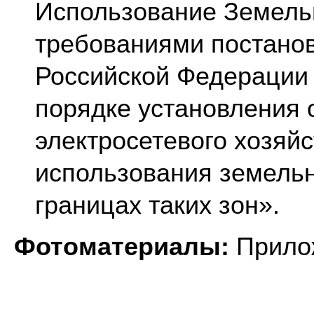
Использование Земельн
требованиями постано
Российской Федерации 
порядке установления 
электросетевого хозяй
использования земельн
границах таких зон».
Фотоматериалы:
Прило