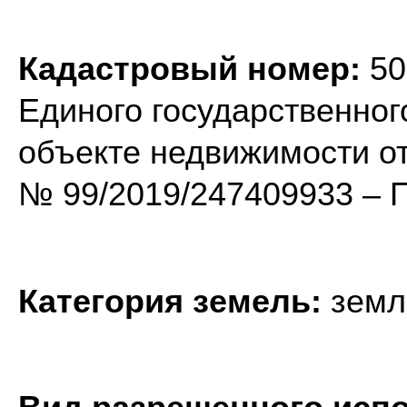
Кадастровый номер:
50
Единого государственног
объекте недвижимости от
№ 99/2019/247409933 – 
Категория земель:
земл