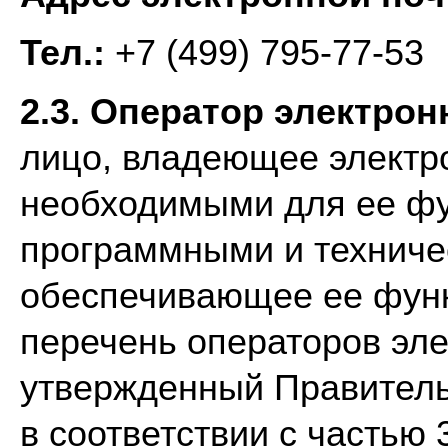
Тел.:
+7 (499) 795-77-53
2.3. Оператор электро
лицо, владеющее электр
необходимыми для ее ф
программными и техниче
обеспечивающее ее функ
перечень операторов эл
утвержденный Правитель
в соответствии с частью 