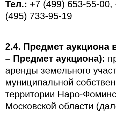
Тел.:
+7 (499) 653-55-00, 
(495) 733-95-19
2.4.
Предмет аукциона 
– Предмет аукциона):
п
аренды земельного участ
муниципальной собствен
территории Наро-Фоминск
Московской области (дал