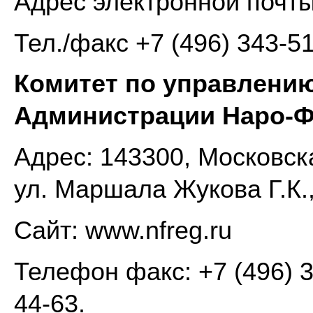
Адрес электронной почт
Тел./факс +7 (496) 343-5
Комитет по управлени
Администрации Наро-Ф
Адрес: 143300, Московска
ул. Маршала Жукова Г.К.,
Сайт: www.nfreg.ru
Телефон факс: +7 (496) 3
44-63.