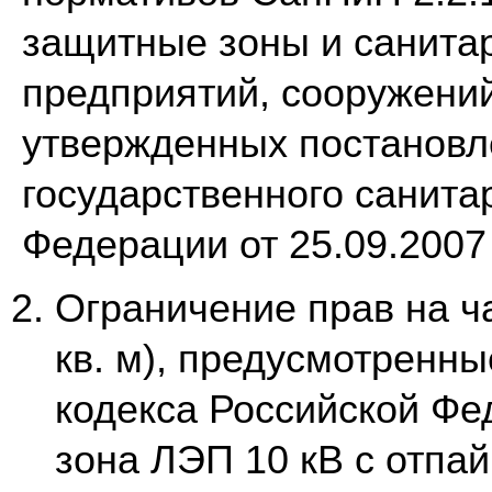
защитные зоны и санита
предприятий, сооружений
утвержденных постановл
государственного санита
Федерации от 25.09.2007
Ограничение прав на ча
кв. м), предусмотренн
кодекса Российской Фед
зона ЛЭП 10 кВ с отпа