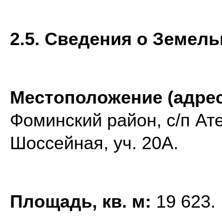
2.5. Сведения о Земель
Местоположение (адрес
Фоминский район, с/п Ате
Шоссейная, уч. 20А.
Площадь, кв. м:
19 623.