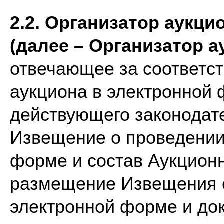
2.2. Организатор аукц
(далее – Организатор а
отвечающее за соответст
аукциона в электронной
действующего законодат
Извещение о проведении
форме и состав Аукцион
размещение Извещения о
электронной форме и док