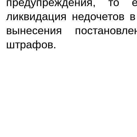
предупреждения, то е
ликвидация недочетов в
вынесения постановле
штрафов.