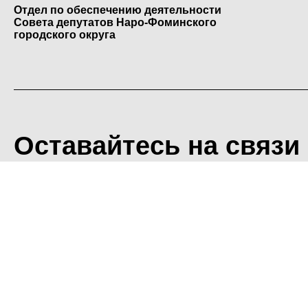
Отдел по обеспечению деятельности
Совета депутатов Наро-Фоминского
городского округа
Оставайтесь на связи
<