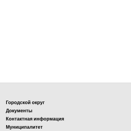
Городской округ
Документы
Контактная информация
Муниципалитет