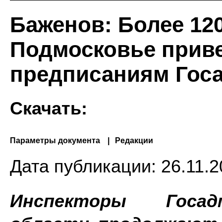
Баженов: Более 12
Подмосковье приве
предписаниям Гос
Скачать:
Параметры документа
Редакции
Дата публикации:
26.11.2
Инспекторы Госад