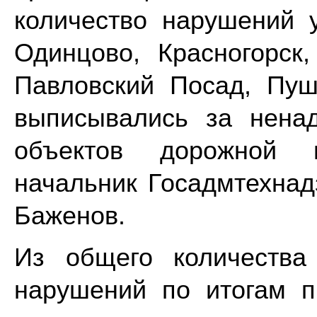
количество нарушений у
Одинцово, Красногорск
Павловский Посад, Пуш
выписывались за нена
объектов дорожной и
начальник Госадмтехнад
Баженов.
Из общего количества
нарушений по итогам 