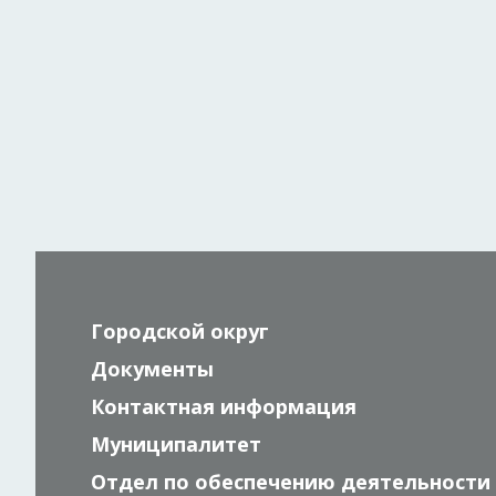
Городской округ
Документы
Контактная информация
Муниципалитет
Отдел по обеспечению деятельности