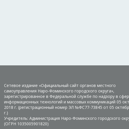
Сетевое издание «Официальный сайт органов местного
самоуправления Наро-Фоминского городского округа»,
зарегистрированное в Федеральной службе по надзору в сфер
информационных технологий и массовых коммуникаций 05 ок
2018 г. (регистрационный номер ЭЛ №ФС77-73845 от 05 октяб
г.)
Учредитель: Администрация Наро-Фоминского городского окр
(ОГРН 1035005901820)