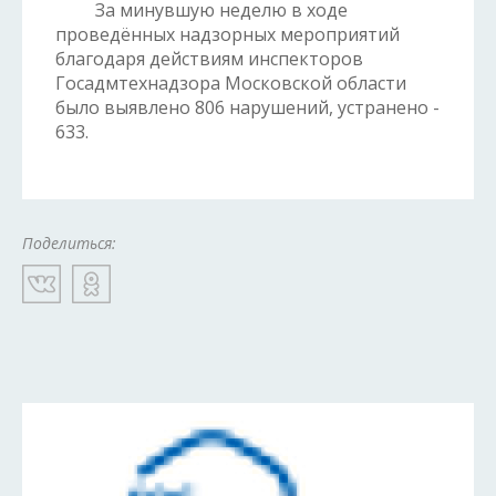
За минувшую неделю в ходе
проведённых надзорных мероприятий
благодаря действиям инспекторов
Госадмтехнадзора Московской области
было выявлено 806 нарушений, устранено -
633.
Поделиться: