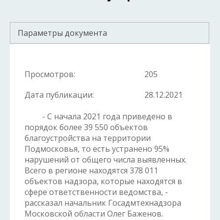
Параметры документа
Просмотров:
205
Дата публикации:
28.12.2021
- С начала 2021 года приведено в
порядок более 39 550 объектов
благоустройства на территории
Подмосковья, то есть устранено 95%
нарушений от общего числа выявленных.
Всего в регионе находятся 378 011
объектов надзора, которые находятся в
сфере ответственности ведомства, -
рассказал начальник Госадмтехнадзора
Московской области Олег Баженов.