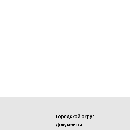
Городской округ
Документы