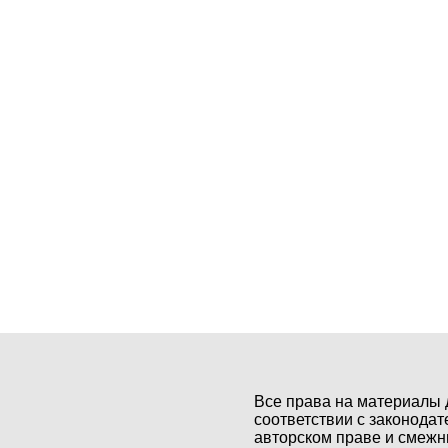
Все права на материалы 
соответствии с законодат
авторском праве и смежн