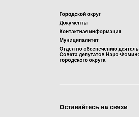
Городской округ
Документы
Контактная информация
Муниципалитет
Отдел по обеспечению деятел
Совета депутатов Наро-Фомин
городского округа
Оставайтесь на связи
<