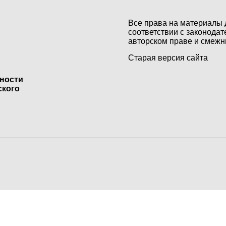
Все права на материалы 
соответствии с законодат
авторском праве и смежн
Старая версия сайта
ьности
ского