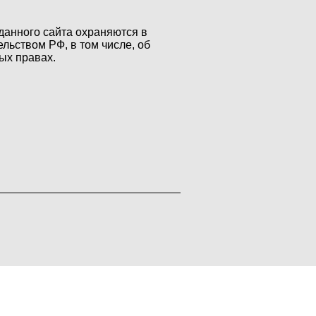
данного сайта охраняются в
ельством РФ, в том числе, об
ых правах.