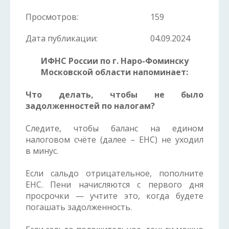
Просмотров:
159
Дата публикации:
04.09.2024
ИФНС России по г. Наро-Фоминску
Московской области напоминает:
Что делать, чтобы не было
задолженностей по налогам?
Следите, чтобы баланс на едином
налоговом счёте (далее – ЕНС) не уходил
в минус.
Если сальдо отрицательное, пополните
ЕНС. Пени начисляются с первого дня
просрочки — учтите это, когда будете
погашать задолженность.