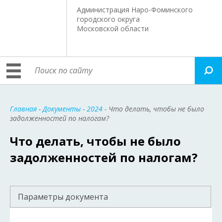
Администрация Наро-Фоминского
городского округа
Московской области
Главная
-
Документы
-
2024
- Что делать, чтобы не было
задолженностей по налогам?
Что делать, чтобы не было
задолженностей по налогам?
Параметры документа