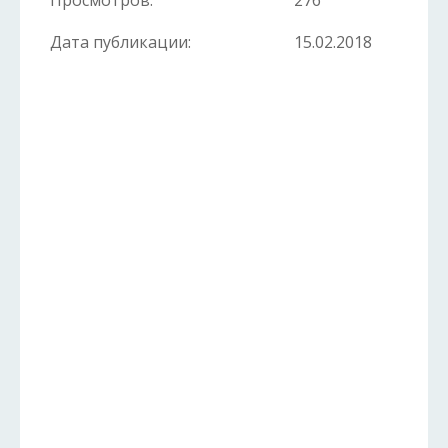
Просмотров:
276
Дата публикации:
15.02.2018