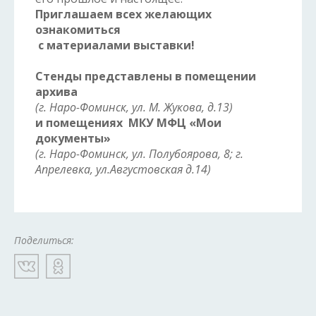
Приглашаем всех желающих
ознакомиться
с материалами выставки!
Стенды представлены в помещении
архива
(г. Наро-Фоминск, ул. М. Жукова, д.13)
и помещениях МКУ МФЦ «Мои
документы»
(г. Наро-Фоминск, ул. Полубоярова, 8; г.
Апрелевка, ул.Августовская д.14)
Поделиться: