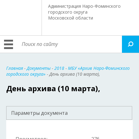
Администрация Наро-Фоминского
городского округа
Московской области
Главная
-
Документы
-
2018
-
МБУ «Архив Наро-Фоминского
городского округа»
- День архива (10 марта),
День архива (10 марта),
Параметры документа