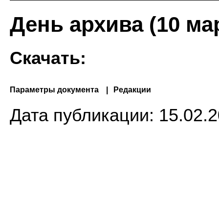
День архива (10 мар
Скачать:
Параметры документа
Редакции
Дата публикации:
15.02.2