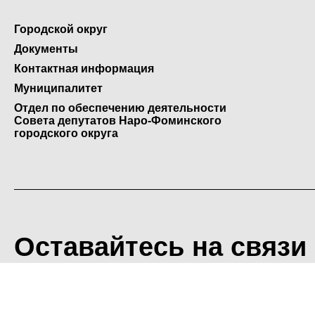
Городской округ
Документы
Контактная информация
Муниципалитет
Отдел по обеспечению деятельности
Совета депутатов Наро-Фоминского
городского округа
Оставайтесь на связи
<