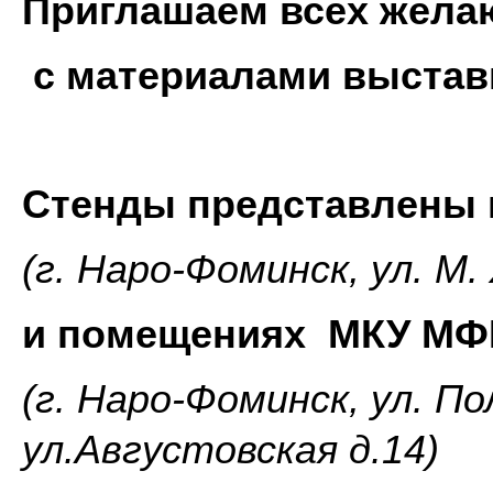
Приглашаем всех жела
с материалами выстав
Стенды представлены 
(г. Наро-Фоминск, ул. М.
и помещениях МКУ МФ
(г. Наро-Фоминск, ул. По
ул.Августовская д.14)