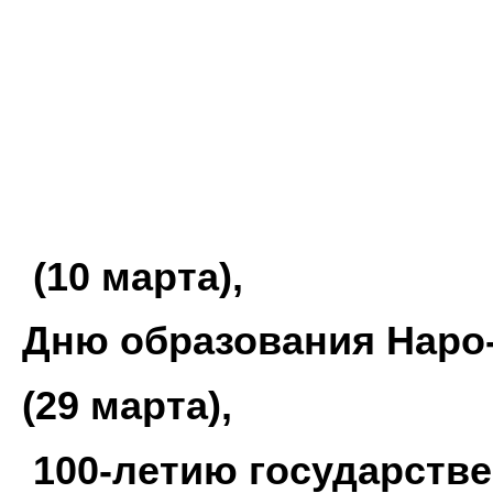
(
10 марта),
Дню образования Наро
(29 марта),
100-летию государств