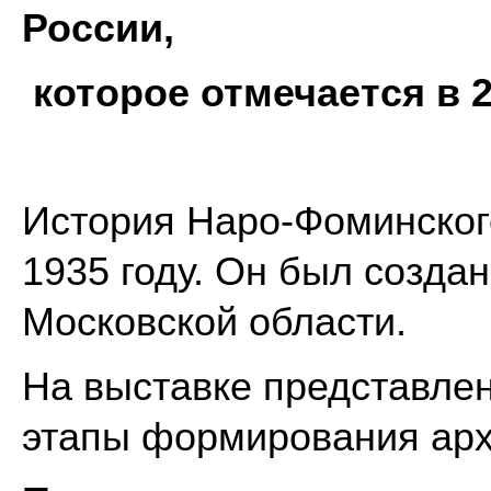
России
,
которое отмечается в 2
История Наро-Фоминског
1935 году. Он был созда
Московской области.
На выставке представле
этапы формирования арх