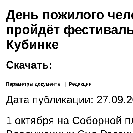
День пожилого чело
пройдёт фестиваль
Кубинке
Скачать:
Параметры документа
Редакции
Дата публикации:
27.09.2
1 октября на Соборной 