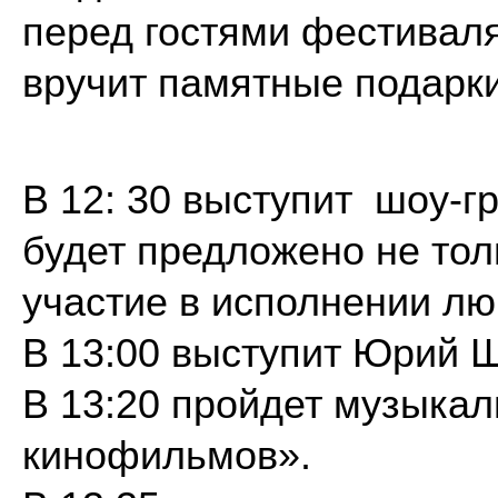
перед гостями фестивал
вручит памятные подарки
В 12: 30 выступит шоу-г
будет предложено не тол
участие в исполнении л
В 13:00 выступит Юрий 
В 13:20 пройдет музыка
кинофильмов».