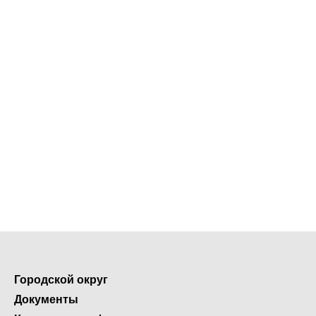
Городской округ
Документы