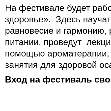
На фестивале будет раб
здоровье». Здесь научат
равновесие и гармонию, 
питании, проведут лекци
помощью ароматерапии,
занятия для здоровой оса
Вход на фестиваль св