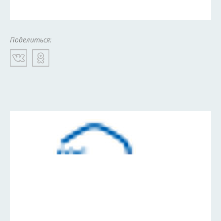
Поделиться: