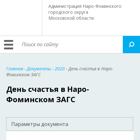
Администрация Наро-Фоминского
городского округа
Московской области
Главная
-
Документы
-
2020
- День счастья в Наро-
Фоминском ЗАГС
День счастья в Наро-
Фоминском ЗАГС
Параметры документа