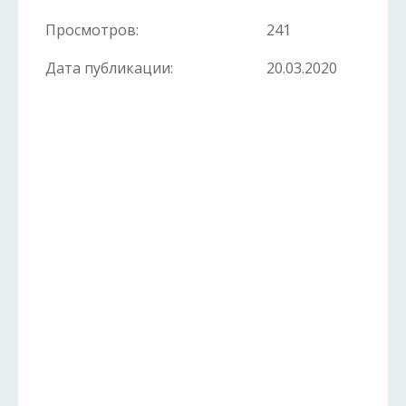
Просмотров:
241
Дата публикации:
20.03.2020