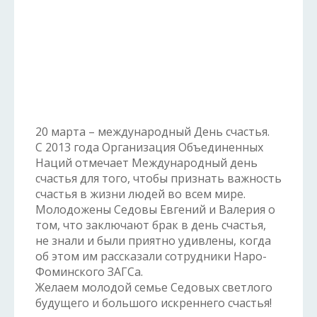
20 марта – международный День счастья.
С 2013 года Организация Объединенных
Наций отмечает Международный день
счастья для того, чтобы признать важность
счастья в жизни людей во всем мире.
Молодожены Седовы Евгений и Валерия о
том, что заключают брак в день счастья,
не знали и были приятно удивлены, когда
об этом им рассказали сотрудники Наро-
Фоминского ЗАГСа.
Желаем молодой семье Седовых светлого
будущего и большого искреннего счастья!